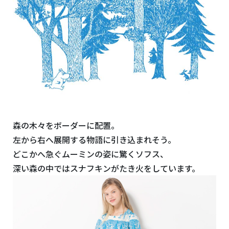
森の木々をボーダーに配置。
左から右へ展開する物語に引き込まれそう。
どこかへ急ぐムーミンの姿に驚くソフス、
深い森の中ではスナフキンがたき火をしています。