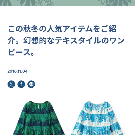
この秋冬の人気アイテムをご紹
介。幻想的なテキスタイルのワン
ピース。
2016.11.04