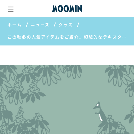
ホーム
ニュース
グッズ
この秋冬の人気アイテムをご紹介。幻想的なテキスタイルのワンピース。