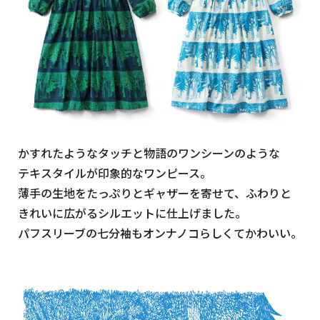
かすれたようなタッチと物語のワンシーンのような
テキスタイルが印象的なワンピース。
薄手の生地をたっぷりとギャザーを寄せて、ふわりと
きれいに広がるシルエットに仕上げました。
パフスリーブの七分袖もオンナノコらしくてかわいい。