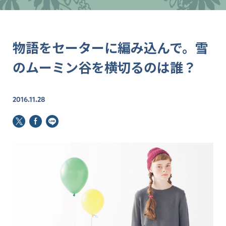
物語をセーターに編み込んで。雪
のムーミン谷を横切るのは誰？
2016.11.28