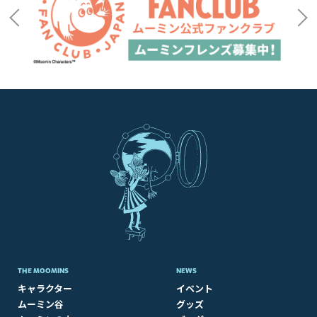
THE MOOMINS
NEWS
キャラクター
イベント
ムーミン谷
グッズ