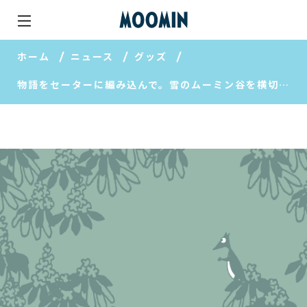
ホーム
ニュース
グッズ
物語をセーターに編み込んで。雪のムーミン谷を横切るのは誰？