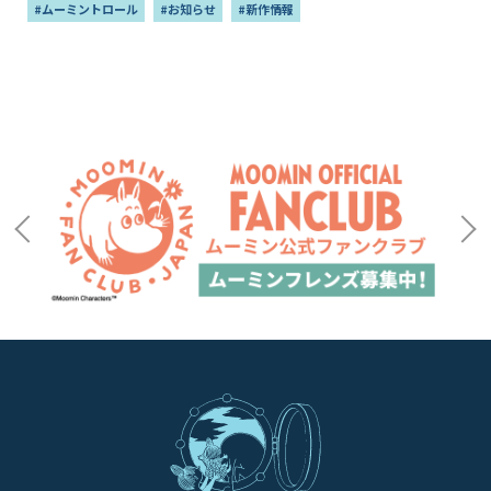
#ムーミントロール
#お知らせ
#新作情報