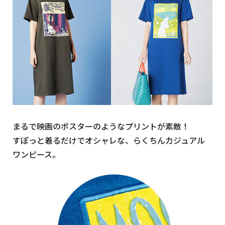
まるで映画のポスターのようなプリントが素敵！
すぽっと着るだけでオシャレな、らくちんカジュアル
ワンピース。