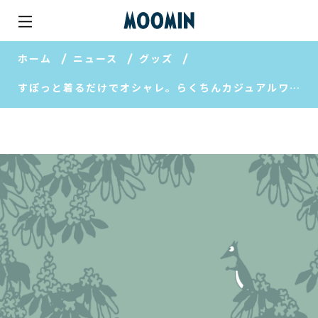
ホーム
ニュース
グッズ
すぽっと着るだけでオシャレ。らくちんカジュアルワンピ。