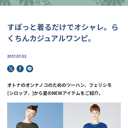
すぽっと着るだけでオシャレ。ら
くちんカジュアルワンピ。
2017.07.02
オトナのオンナノコのためのツーハン、フェリシモ
[シロップ．]から
夏のNEWアイテムをご紹介。