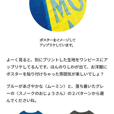
よーく見ると、別にプリントした生地をワンピースにア
ップリケしてるんです。ほんのりしわが出て、お洋服に
ポスターを貼り付けちゃった雰囲気が楽しいでしょ？
ブルーがあざやかな〈ムーミン〉と、落ち着いたグレ
ーの〈スノークのおじょうさん〉の２パターンから選
んでくださいね。