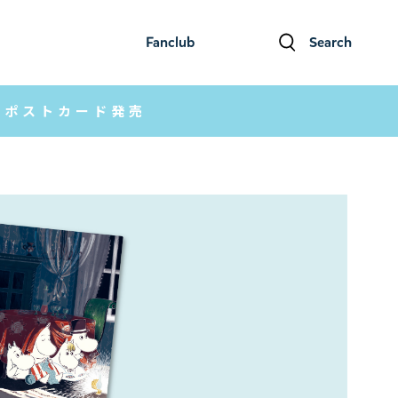
Fanclub
Search
ファンクラブ
検索
Dポストカード発売