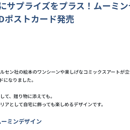
にサプライズをプラス！ムーミン
Dポストカード発売
ルセン社の絵本のワンシーンや楽しげなコミックスアートが立
ドになりました。
して、贈り物に添えても。
リアとして自宅に飾っても楽しめるデザインです。
ムーミンデザイン