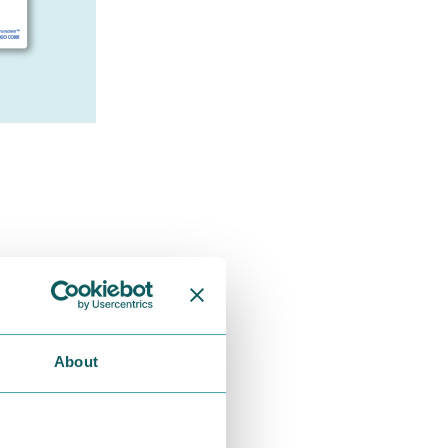
About