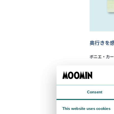
奥行きを
ボニエ・カー
Consent
This website uses cookies