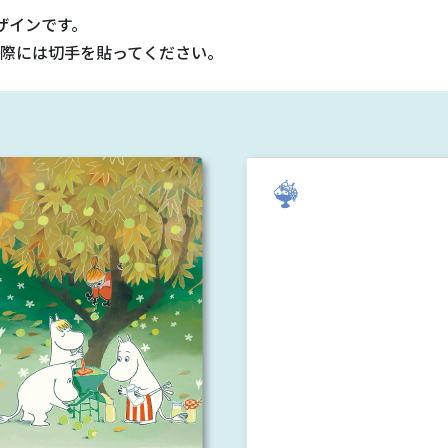
ザインです。
際には切手を貼ってください。