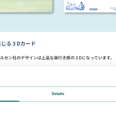
感じる３Dカード
ルセン社のデザインは上品な奥行き感の３Dになっています。
Details