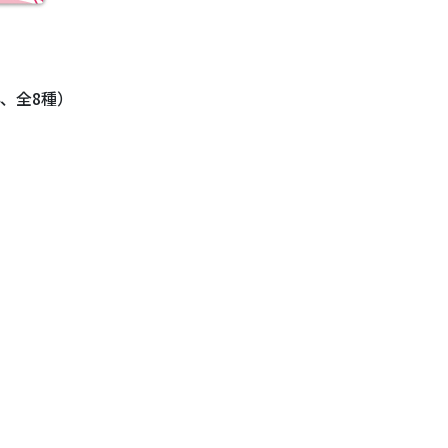
、全8種）