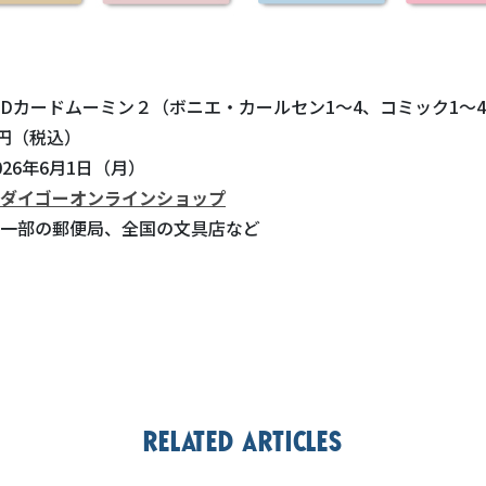
Dカードムーミン２（ボニエ・カールセン1～4、コミック1～4
0円（税込）
26年6月1日（月）
ダイゴーオンラインショップ
便局、全国の文具店など
Related articles