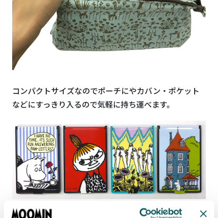
コンパクトサイズなのでポーチにやカバン・ポケット
などにすっきり入るので気軽に持ち運べます。