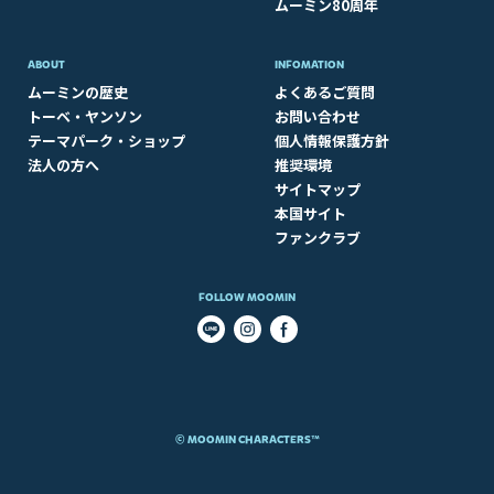
ムーミン80周年
ABOUT​
INFOMATION
ムーミンの歴史
よくあるご質問
トーベ・ヤンソン
お問い合わせ
テーマパーク・ショップ
個人情報保護方針
法人の方へ
推奨環境
サイトマップ
本国サイト
ファンクラブ
FOLLOW MOOMIN
© MOOMIN CHARACTERS™​