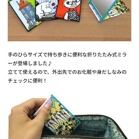
手のひらサイズで持ち歩きに便利な折りたたみ式ミラ
ーが登場しました♪
立てて使えるので、外出先でのお化粧や身だしなみの
チェックに便利！