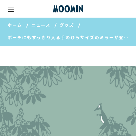
ホーム
ニュース
グッズ
ポーチにもすっきり入る手のひらサイズのミラーが登場♪