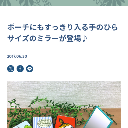
ポーチにもすっきり入る手のひら
サイズのミラーが登場♪
2017.06.30