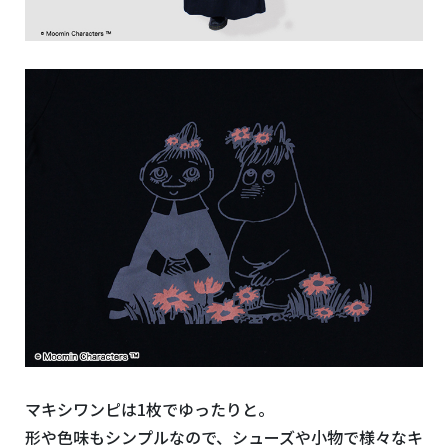
マキシワンピは1枚でゆったりと。
形や色味もシンプルなので、シューズや小物で様々なキ