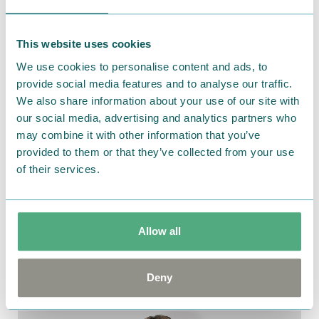
This website uses cookies
We use cookies to personalise content and ads, to
provide social media features and to analyse our traffic.
We also share information about your use of our site with
our social media, advertising and analytics partners who
may combine it with other information that you’ve
provided to them or that they’ve collected from your use
of their services.
Allow all
どちらも着やすい様にボディーカラーやプリントの色
Deny
味も抑えたシンプルな物に仕上がっています。