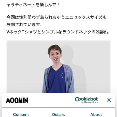
ャラディネートを楽しんで！
今回は性別問わず着られちゃうユニセックスサイズも
展開されています。
VネックTシャツとシンプルなラウンドネックの2種類。
Consent
Details
About