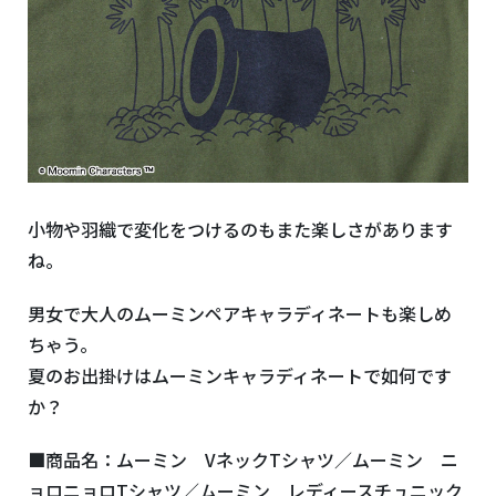
小物や羽織で変化をつけるのもまた楽しさがあります
ね。
男女で大人のムーミンペアキャラディネートも楽しめ
ちゃう。
夏のお出掛けはムーミンキャラディネートで如何です
か？
■商品名：ムーミン VネックTシャツ／ムーミン ニ
ョロニョロTシャツ／ムーミン レディースチュニック