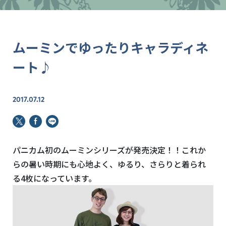
ムーミンでゆったりキャラディネ
ート♪
2017.07.12
パニカム初のムーミンシリーズが発売決定！！これか
らの暑い時期にも心地よく、ゆるり、さらりと着られ
る4枚になっています。