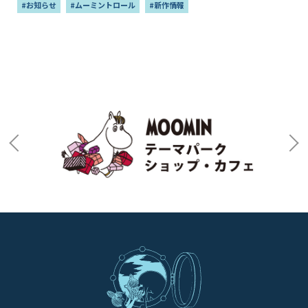
#お知らせ
#ムーミントロール
#新作情報