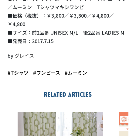
／ムーミン Tシャツマキシワンピ
■価格（税抜）：￥3,800／￥3,800／￥4,800／
￥4,800
■サイズ：前2品番 UNISEX M/L 後2品番 LADIES M
■発売日：2017.7.15
by
グレイス
#Tシャツ
#ワンピース
#ムーミン
Related articles