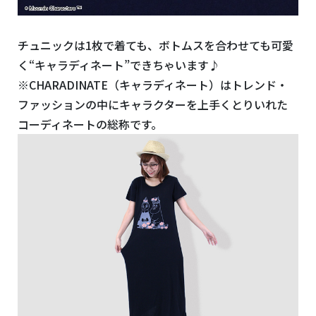
チュニックは1枚で着ても、ボトムスを合わせても可愛
く“キャラディネート”できちゃいます♪
※CHARADINATE（キャラディネート）はトレンド・
ファッションの中にキャラクターを上手くとりいれた
コーディネートの総称です。