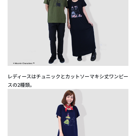
レディースはチュニックとカットソーマキシ丈ワンピー
スの2種類。