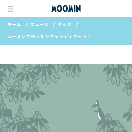
ホーム
ニュース
グッズ
ムーミンでゆったりキャラディネート♪