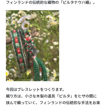
フィンランドの伝統的な織物の「ピルタナウハ織」。
今回はブレスレットをつくります。
織り方は、小さな木製の道具「ピルタ」をヒザの間に
挟んで織っていく、フィンランドの伝統的な手法をお楽