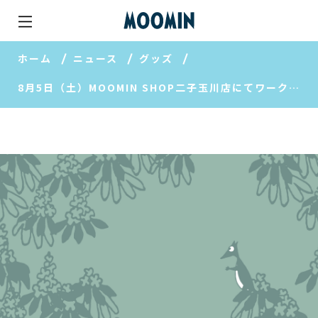
ホーム
ニュース
グッズ
8月5日（土）MOOMIN SHOP二子玉川店にてワークショップ開催！