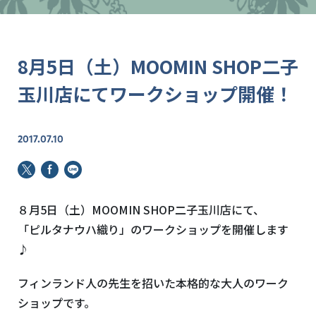
8月5日（土）MOOMIN SHOP二子
玉川店にてワークショップ開催！
2017.07.10
８月5日（土）MOOMIN SHOP二子玉川店にて、
「ピルタナウハ織り」のワークショップを開催します
♪
フィンランド人の先生を招いた本格的な大人のワーク
ショップです。