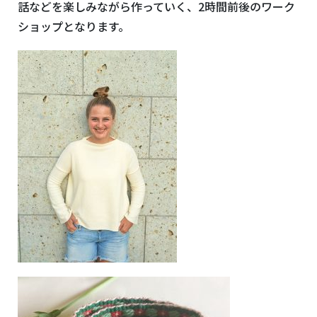
話などを楽しみながら作っていく、2時間前後のワーク
ショップとなります。