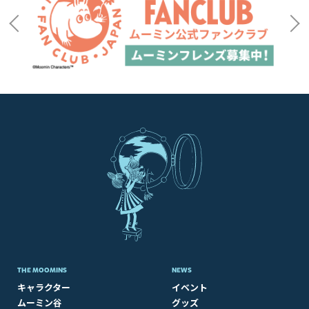
THE MOOMINS
NEWS
キャラクター
イベント
ムーミン谷
グッズ