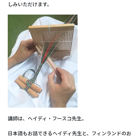
しみいただけます。
講師は、ヘイディ・フースコ先生。
日本語もお話できるヘイディ先生と、フィンランドのお