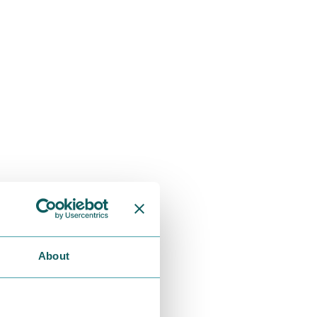
About