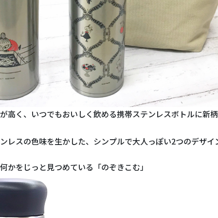
が高く、いつでもおいしく飲める携帯ステンレスボトルに新柄
ンレスの色味を生かした、シンプルで大人っぽい2つのデザイ
何かをじっと見つめている「のぞきこむ」