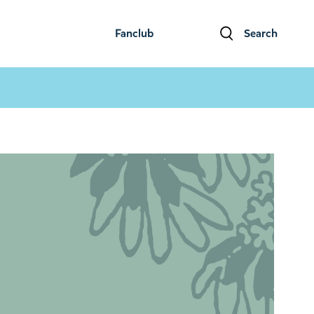
Fanclub
Search
ファンクラブ
検索