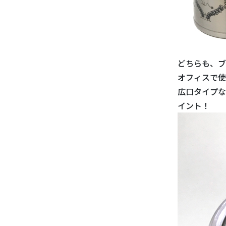
どちらも、ブ
オフィスで使
広口タイプな
イント！