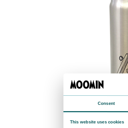
Consent
This website uses cookies