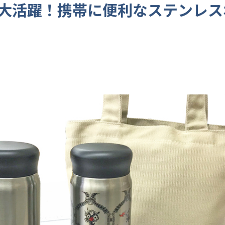
大活躍！携帯に便利なステンレス