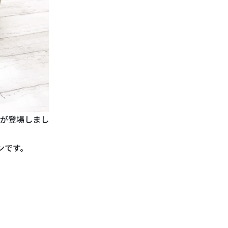
が登場しまし
ンです。