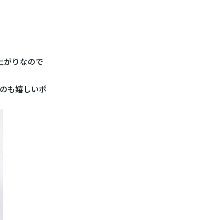
上がりなので
のも嬉しいポ