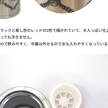
ラックと差し色のレッドの2色で描かれていて、大人っぽい仕
っても浮きません。
ので飲みやすく、中蓋は外せるので氷も入れやすくなっている