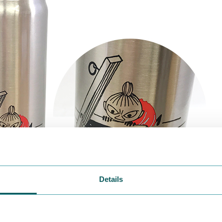
Details