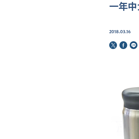
一年中
2018.03.16