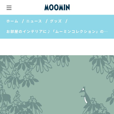
ホーム
ニュース
グッズ
お部屋のインテリアに♪「ムーミンコレクション」のミラー