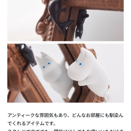
アンティークな雰囲気もあり、どんなお部屋にも馴染ん
でくれるアイテムです。