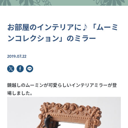
お部屋のインテリアに♪「ムーミ
ンコレクション」のミラー
2019.07.22
鏡越しのムーミンが可愛らしいインテリアミラーが登
場しました。