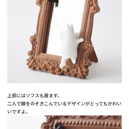
上部にはソフスも居ます。
二人で鏡をのぞきこんでいるデザインがとってもかわい
いですよ。