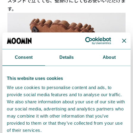
スタンドで立てても、壁掛けにしてもお使いいただけま
す。
Consent
Details
About
This website uses cookies
We use cookies to personalise content and ads, to
provide social media features and to analyse our traffic.
We also share information about your use of our site with
our social media, advertising and analytics partners who
may combine it with other information that you’ve
provided to them or that they’ve collected from your use
of their services.