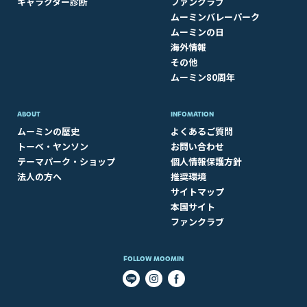
キャラクター診断
ファンクラブ
ムーミンバレーパーク
ムーミンの日
海外情報
その他
ムーミン80周年
ABOUT​
INFOMATION
ムーミンの歴史
よくあるご質問
トーベ・ヤンソン
お問い合わせ
テーマパーク・ショップ
個人情報保護方針
法人の方へ
推奨環境
サイトマップ
本国サイト
ファンクラブ
FOLLOW MOOMIN