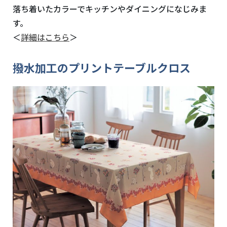
落ち着いたカラーでキッチンやダイニングになじみま
す。
＜
詳細はこちら
＞
撥水加工のプリントテーブルクロス