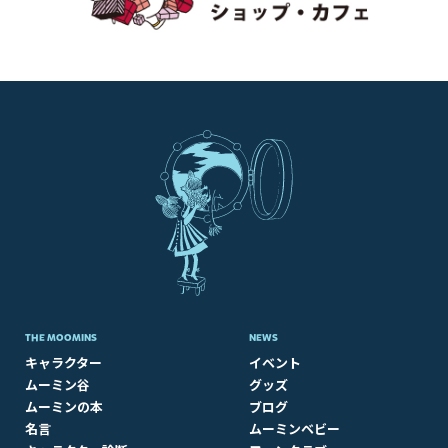
THE MOOMINS
NEWS
キャラクター
イベント
ムーミン谷
グッズ
ムーミンの本
ブログ
名言
ムーミンベビー