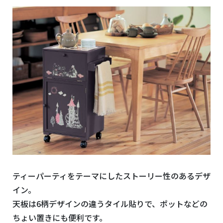
ティーパーティをテーマにしたストーリー性のあるデザ
イン。
天板は
6
柄デザインの違うタイル貼りで、ポットなどの
ちょい置きにも便利です。