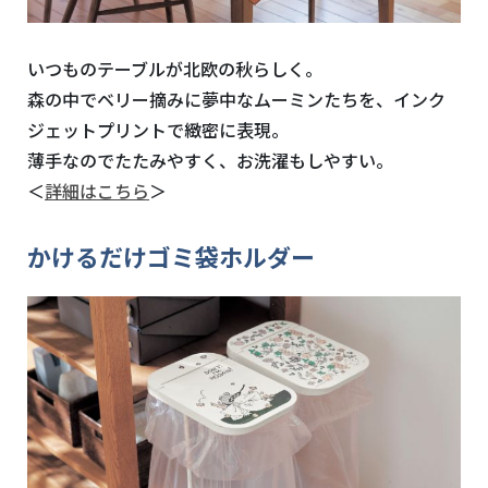
いつものテーブルが北欧の秋らしく。
森の中でベリー摘みに夢中なムーミンたちを、インク
ジェットプリントで緻密に表現。
薄手なのでたたみやすく、お洗濯もしやすい。
＜
詳細はこちら
＞
かけるだけゴミ袋ホルダー