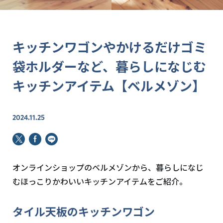
キッチンワゴンやかけるだけゴミ
袋ホルダーなど、暮らしになじむ
キッチンアイテム【ベルメゾン】
2024.11.25
オンラインショップのベルメゾンから、暮らしになじ
むほっこりかわいいキッチンアイテムをご紹介。
タイル天板のキッチンワゴン