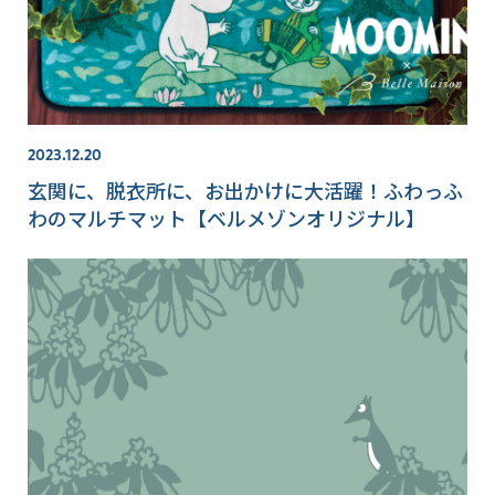
2023.12.20
玄関に、脱衣所に、お出かけに大活躍！ふわっふ
わのマルチマット【ベルメゾンオリジナル】