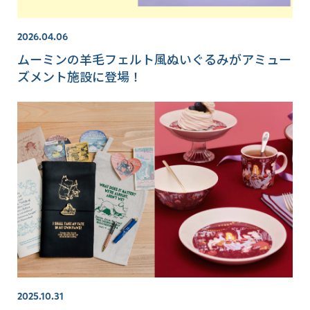
2026.04.06
ムーミンの羊毛フェルト風ぬいぐるみがアミュー
ズメント施設に登場！
2025.10.31