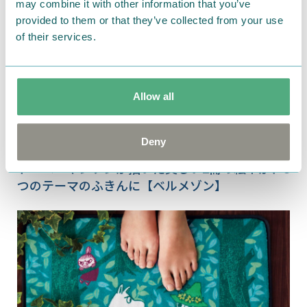
may combine it with other information that you’ve
provided to them or that they’ve collected from your use
of their services.
Allow all
Deny
2024.03.20
トーベ・ヤンソンが描いた美しい2冊の絵本が、8
つのテーマのふきんに【ベルメゾン】