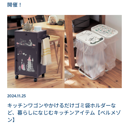
開催！
2024.11.25
キッチンワゴンやかけるだけゴミ袋ホルダーな
ど、暮らしになじむキッチンアイテム【ベルメゾ
ン】