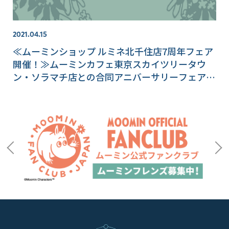
2021.04.15
≪ムーミンショップ ルミネ北千住店7周年フェア
開催！≫ムーミンカフェ東京スカイツリータウ
ン・ソラマチ店との合同アニバーサリーフェアも
♬