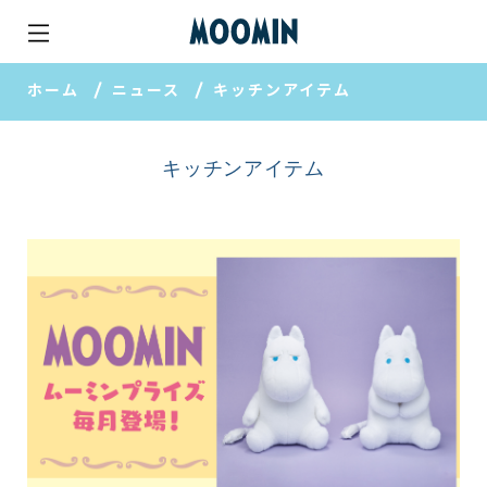
ホーム
ニュース
キッチンアイテム
キッチンアイテム