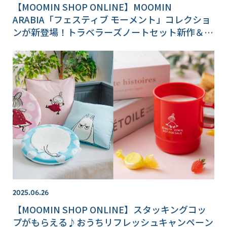
【MOOMIN SHOP ONLINE】MOOMIN
ARABIA「フェスティブ モーメント」コレクショ
ンが新登場！トラベラーズノートセット新作＆福
箱情報も♪
2025.06.26
【MOOMIN SHOP ONLINE】スタッキングコッ
プがもらえる♪おうちリフレッシュキャンペーン