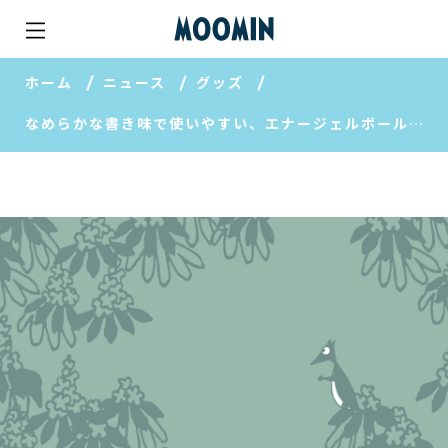
ホーム
ニュース
グッズ
なめらかな書き味で使いやすい、エナージェルボールペン