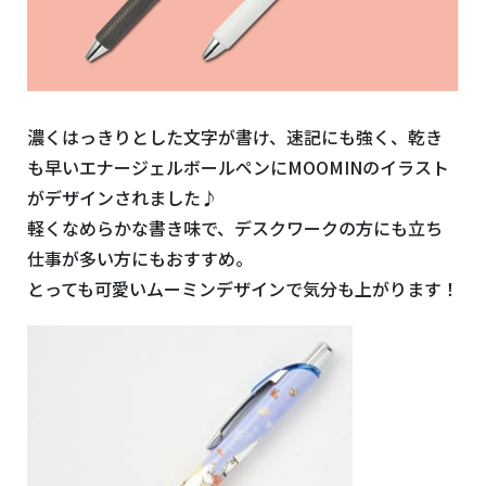
濃くはっきりとした文字が書け、速記にも強く、乾き
も早いエナージェルボールペンにMOOMINのイラスト
がデザインされました♪
軽くなめらかな書き味で、デスクワークの方にも立ち
仕事が多い方にもおすすめ。
とっても可愛いムーミンデザインで気分も上がります！