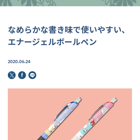
なめらかな書き味で使いやすい、
エナージェルボールペン
2020.06.24