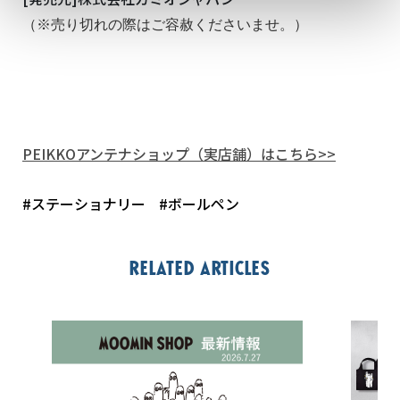
（※売り切れの際はご容赦くださいませ。）
PEIKKOアンテナショップ（実店舗）はこちら>>
#ステーショナリー
#ボールペン
Related articles