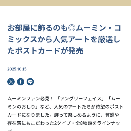
お部屋に飾るのも◎ムーミン・コ
ミックスから人気アートを厳選し
たポストカードが発売
2025.10.15
ムーミンファン必見！ 「アングリーフェイス」「ムー
ミンのおしり」など、人気のアートたちが待望のポスト
カードになりました。飾って楽しめるように、質感や
存在感にもこだわった2タイプ・全8種類をラインナッ
プ。