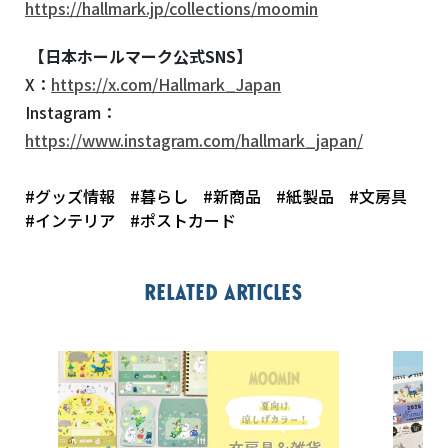
https://hallmark.jp/collections/moomin
【日本ホールマーク公式
SNS
】
X：
https://x.com/Hallmark_Japan
Instagram：
https://www.instagram.com/hallmark_japan/
#グッズ情報
#暮らし
#新商品
#紙製品
#文房具
#インテリア
#ポストカード
Related articles