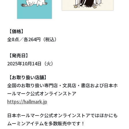
【価格】
全8点／各264円（税込）
【発売日】
2025年10月14日（火）
【お取り扱い店舗】
全国のお取り扱い専門店・文具店・書店および日本ホ
ールマーク公式オンラインストア
https://hallmark.jp
日本ホールマーク公式オンラインストアではほかにも
ムーミンアイテムを多数販売中です！