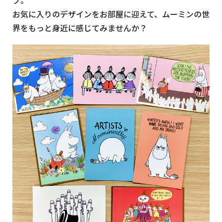
お気に入りのデザインをお部屋に迎えて、ムーミンの世
界をもっと身近に感じてみませんか？