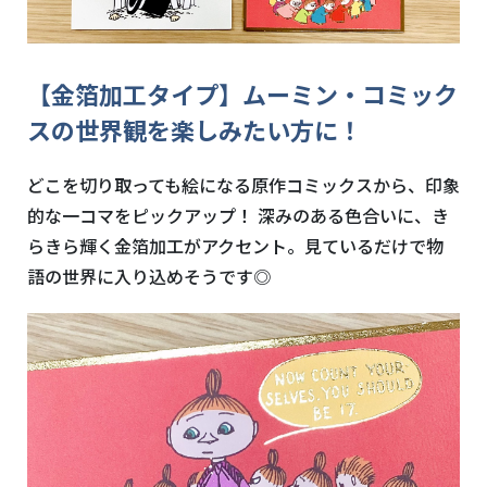
【金箔加工タイプ】ムーミン・コミック
スの世界観を楽しみたい方に！
どこを切り取っても絵になる原作コミックスから、印象
的な一コマをピックアップ！ 深みのある色合いに、き
らきら輝く金箔加工がアクセント。見ているだけで物
語の世界に入り込めそうです◎