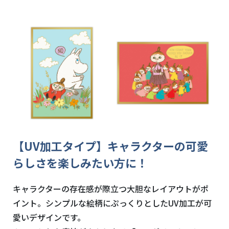
【UV加工タイプ】キャラクターの可愛
らしさを楽しみたい方に！
キャラクターの存在感が際立つ大胆なレイアウトがポ
イント。シンプルな絵柄にぷっくりとした
UV
加工が可
愛いデザインです。