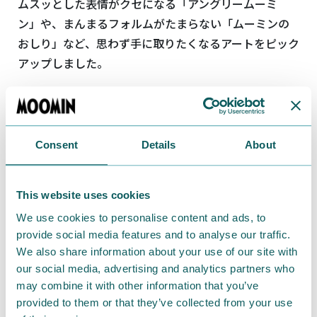
ムスッとした表情がクセになる「アングリームーミ
ン」や、まんまるフォルムがたまらない「ムーミンの
おしり」など、思わず手に取りたくなるアートをピック
アップしました。
Consent
Details
About
This website uses cookies
We use cookies to personalise content and ads, to
provide social media features and to analyse our traffic.
We also share information about your use of our site with
our social media, advertising and analytics partners who
may combine it with other information that you’ve
provided to them or that they’ve collected from your use