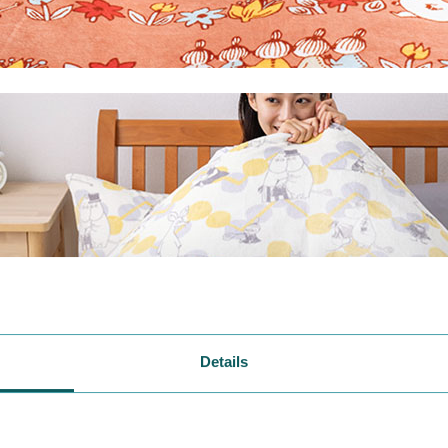
Details