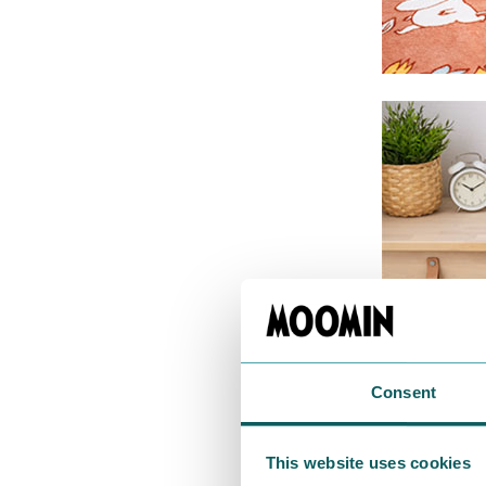
Consent
This website uses cookies