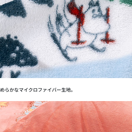
めらかなマイクロファイバー生地。