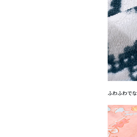
ふわふわでな