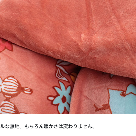
ルな無地。もちろん暖かさは変わりません。