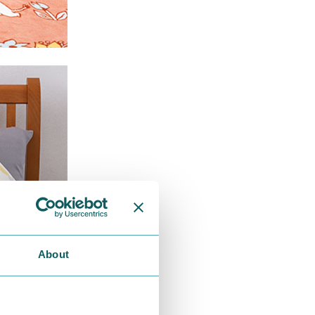
About