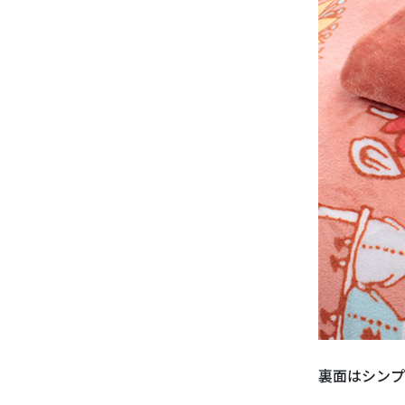
裏面はシンプ