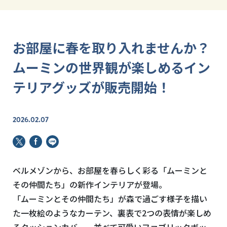
お部屋に春を取り入れませんか？
ムーミンの世界観が楽しめるイン
テリアグッズが販売開始！
2026.02.07
ベルメゾンから、お部屋を春らしく彩る「ムーミンと
その仲間たち」
の新作インテリアが登場。
「ムーミンとその仲間たち」が森で過ごす様子を描い
た一枚絵のようなカーテン、裏表で
2
つの表情が楽しめ
るクッションカバー、並べて可愛いファブリックボッ