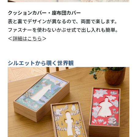
クッションカバー・座布団カバー
表と裏でデザインが異なるので、両面で楽します。
ファスナーを使わないかぶせ式で出し入れも簡単。
＜
詳細はこちら
＞
シルエットから覗く世界観