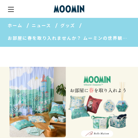
ホーム
ニュース
グッズ
お部屋に春を取り入れませんか？ ムーミンの世界観が楽しめるインテリアグッズが販売開始！