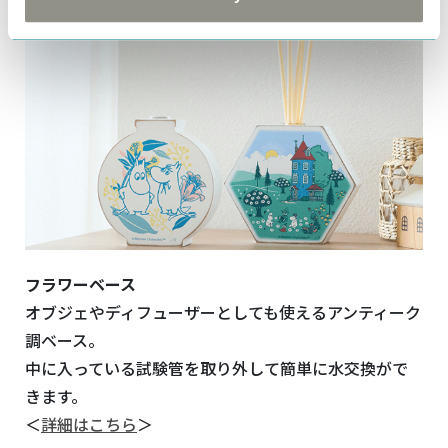
フラワーベース
オブジェやディフューザーとしても使えるアンティーク
調ベース。
中に入っている試験管を取り外して簡単に水交換がで
きます。
＜
詳細はこちら
＞