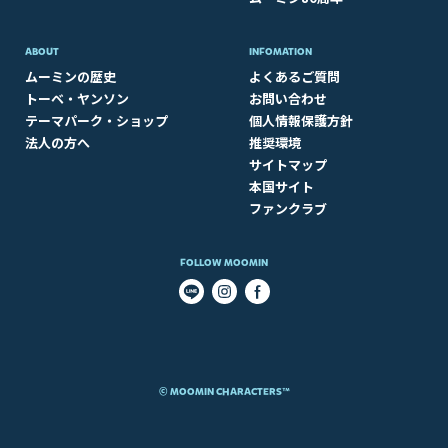
ABOUT​
INFOMATION
ムーミンの歴史
よくあるご質問
トーベ・ヤンソン
お問い合わせ
テーマパーク・ショップ
個人情報保護方針
法人の方へ
推奨環境
サイトマップ
本国サイト
ファンクラブ
FOLLOW MOOMIN
© MOOMIN CHARACTERS™​