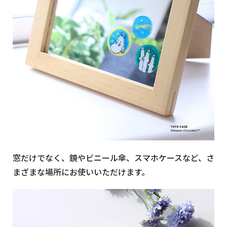
窓だけでなく、鏡やビニール傘、スマホケースなど、さ
まざまな場所にお使いいただけます。