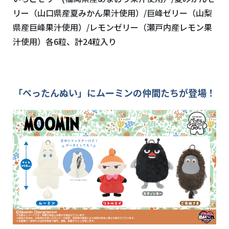
リー（山口県産夏みかん果汁使用）/巨峰ゼリー（山梨
県産巨峰果汁使用）/レモンゼリー（瀬戸内産レモン果
汁使用）各6粒、計24粒入り
「ぺったんぬい」にムーミンの仲間たちが登場！