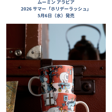
ムーミン アラビア
2026 サマー「ホリデーラッシュ」
5月6日（水）発売