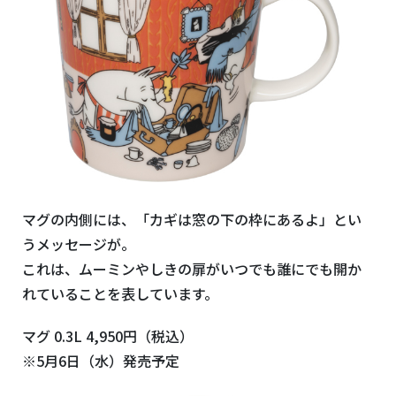
マグの内側には、「カギは窓の下の枠にあるよ」とい
うメッセージが。
これは、ムーミンやしきの扉がいつでも誰にでも開か
れていることを表しています。
マグ 0.3L 4,950円（税込）
※5月6日（水）発売予定