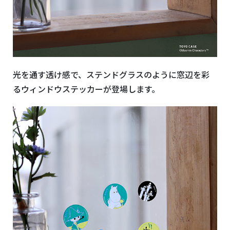
光を通す透け感で、ステンドグラスのように窓辺を彩
るウィンドウステッカーが登場します。