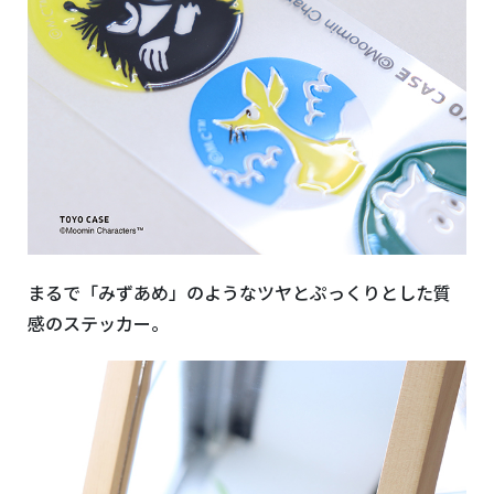
まるで「みずあめ」のようなツヤとぷっくりとした質
感のステッカー。