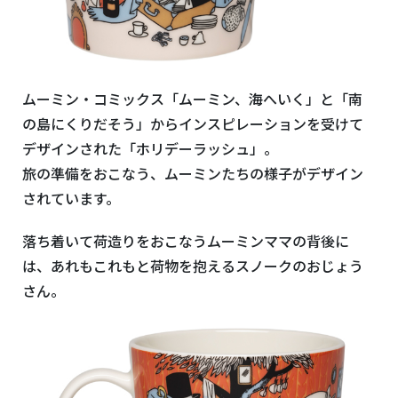
ムーミン・コミックス「ムーミン、海へいく」と「南
の島にくりだそう」からインスピレーションを受けて
デザインされた「ホリデーラッシュ」。
旅の準備をおこなう、ムーミンたちの様子がデザイン
されています。
落ち着いて荷造りをおこなうムーミンママの背後に
は、あれもこれもと荷物を抱えるスノークのおじょう
さん。