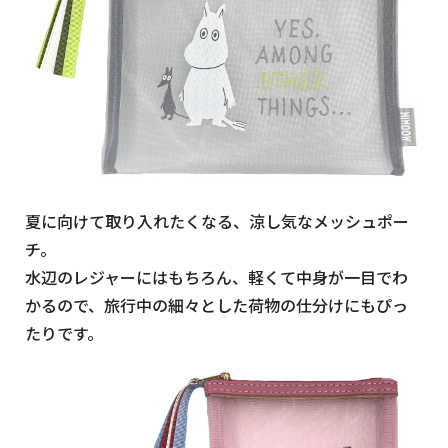
夏に向けて取り入れたくなる、涼し気なメッシュポー
チ。
水辺のレジャーにはもちろん、軽くて中身が一目でわ
かるので、旅行中の細々とした荷物の仕分けにもぴっ
たりです。