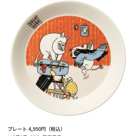
プレート 4,950円（税込）