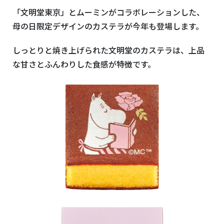
「文明堂東京」とムーミンがコラボレーションした、
母の日限定デザインのカステラが今年も登場します。
しっとりと焼き上げられた文明堂のカステラは、上品
な甘さとふんわりした食感が特徴です。