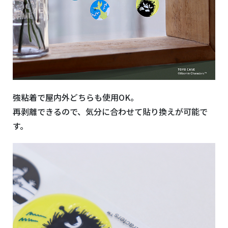
強粘着で屋内外どちらも使用OK。
再剥離できるので、気分に合わせて貼り換えが可能で
す。