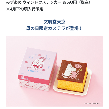
みずあめ ウィンドウステッカー 各693円（税込）
※4月下旬頃入荷予定
文明堂東京
母の日限定カステラが登場！