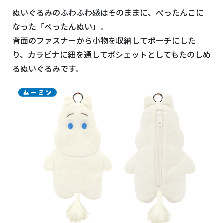
ぬいぐるみのふわふわ感はそのままに、
ぺったんこに
なった「ぺったんぬい」。
背面のファスナーから小物を収納してポーチにした
り、カラビナに紐を通してポシェットとしてもたのしめ
るぬいぐるみです。