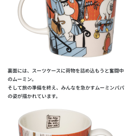
裏面には、スーツケースに荷物を詰め込もうと奮闘中
のムーミン。
そして旅の準備を終え、みんなを急かすムーミンパパ
の姿が描かれています。