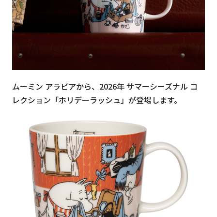
ムーミン アラビアから、2026年 サマーシーズナル コ
レクション「ホリデーラッシュ」が登場します。