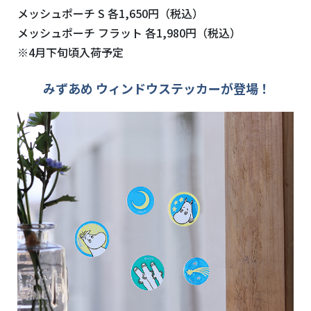
メッシュポーチ S 各1,650円（税込）
メッシュポーチ フラット 各1,980円（税込）
※4月下旬頃入荷予定
みずあめ ウィンドウステッカーが登場！