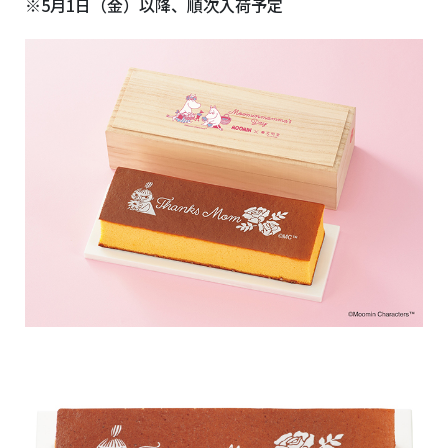
※5月1日（金）以降、順次入荷予定