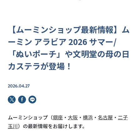
【ムーミンショップ最新情報】ム
ーミン アラビア 2026 サマー/
「ぬいポーチ」や文明堂の母の日
カステラが登場！
2026.04.27
ムーミンショップ（
銀座
・
大阪
・
横浜
・
名古屋
・
二子
玉川
）の最新情報をお届けします。