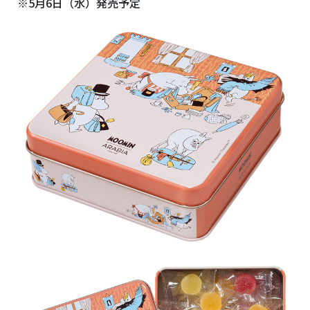
※5月6日（水）発売予定