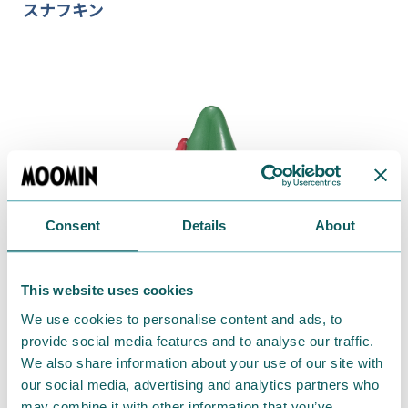
スナフキン
Consent
Details
About
This website uses cookies
We use cookies to personalise content and ads, to
provide social media features and to analyse our traffic.
We also share information about your use of our site with
our social media, advertising and analytics partners who
may combine it with other information that you’ve