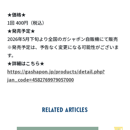
★価格★
1回 400円（税込）
★発売予定★
2026年5月下旬より全国のガシャポン自販機にて販売
※発売予定は、予告なく変更になる可能性がございま
す。
★詳細はこちら★
https://gashapon.jp/products/detail.php?
jan_code=4582769979057000
Related articles