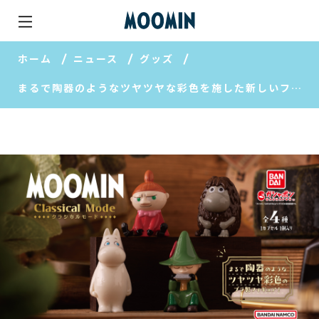
ホーム
ニュース
グッズ
まるで陶器のようなツヤツヤな彩色を施した新しいフィギュアが登場！