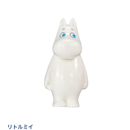
リトルミイ