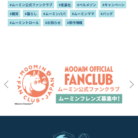
#ムーミン公式ファンクラブ
#宝島社
#ベルメゾン
#キャンペーン
#雑貨
#暮らし
#ムーミンパパ
#ムーミンママ
#バッグ
#ムーミントロール
#お知らせ
#新作情報