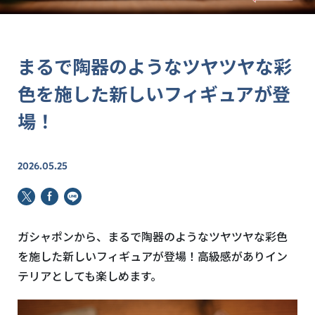
まるで陶器のようなツヤツヤな彩
色を施した新しいフィギュアが登
場！
2026.05.25
ガシャポンから、まるで陶器のようなツヤツヤな彩色
を施した新しいフィギュアが登場！高級感がありイン
テリアとしても楽しめます。