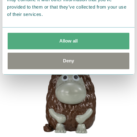
provided to them or that they’ve collected from your use
ご先祖さま
of their services.
Allow all
Deny