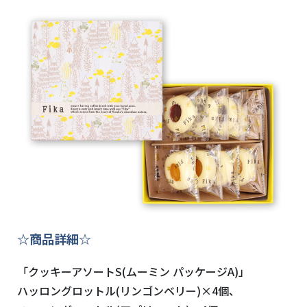
☆商品詳細☆
「クッキーアソートS(ムーミン パッケージA)」
ハッロングロットル(リンゴンベリー)×4個、