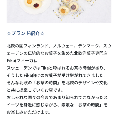
☆ブランド紹介☆
北欧の国フィンランド、ノルウェー、デンマーク、スウ
ェーデンの伝統的なお菓子を集めた北欧洋菓子専門店
Fika(フィーカ)。
スウェーデンではFikaと呼ばれるお茶の時間があり、
そうしたFika向けのお菓子が受け継がれてきました。
そんな北欧の「お茶の時間」を北欧のデザインや文化
と共に提案していくお店です。
おしゃれな国々の今まであまり知られてこなかったス
イーツを身近に感じながら、素敵な「お茶の時間」を
お楽しみいただけます。