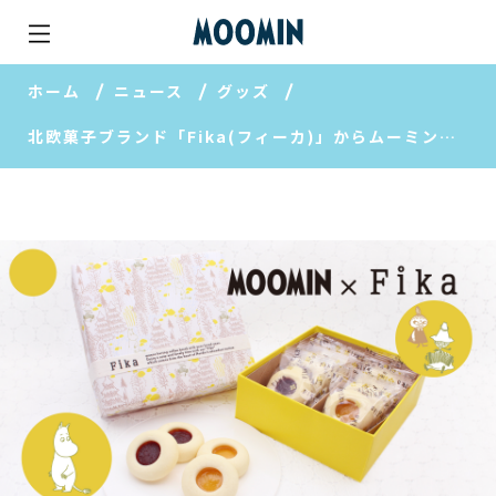
ホーム
ニュース
グッズ
北欧菓子ブランド「Fika(フィーカ)」からムーミンデザインのパッケージでクッキーを限定販売♪