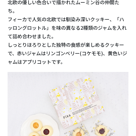
北欧の優しい色合いで描かれたムーミン谷の仲間た
ち。
フィーカで人気の北欧では馴染み深いクッキー、「ハ
ッロングロットル」を味の異なる2種類のジャムを入れ
て詰め合わせました。
しっとりほろりとした独特の食感が楽しめるクッキー
で、赤いジャムはリンゴンベリー(コケモモ)、黄色いジ
ャムはアプリコットです。