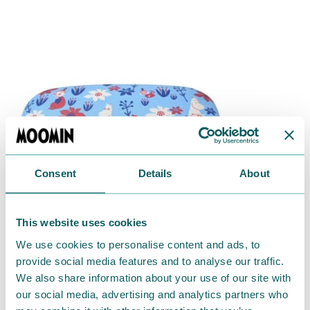
Consent
Details
About
This website uses cookies
We use cookies to personalise content and ads, to
provide social media features and to analyse our traffic.
We also share information about your use of our site with
our social media, advertising and analytics partners who