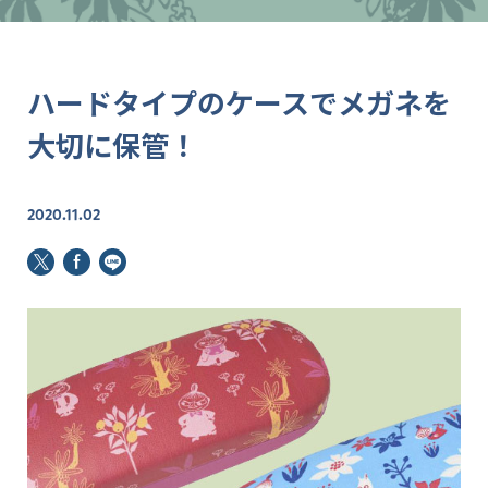
ハードタイプのケースでメガネを
大切に保管！
2020.11.02