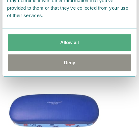
may combine it with other information that you’ve
provided to them or that they’ve collected from your use
of their services.
Allow all
Deny