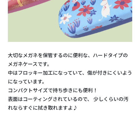
大切なメガネを保管するのに便利な、ハードタイプの
メガネケースです。
中はフロッキー加工になっていて、傷が付きにくいよう
になっています。
コンパクトサイズで持ち歩きにも便利！
表面はコーティングされているので、 少しくらいの汚
れならすぐに拭き取れますよ♪