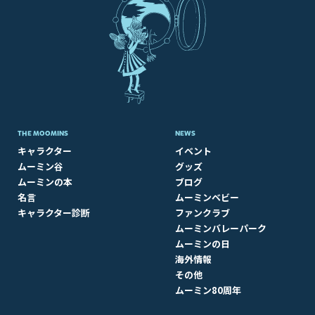
THE MOOMINS
NEWS
キャラクター
イベント
ムーミン谷
グッズ
ムーミンの本
ブログ
名言
ムーミンベビー
キャラクター診断
ファンクラブ
ムーミンバレーパーク
ムーミンの日
海外情報
その他
ムーミン80周年