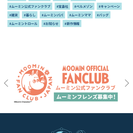
#ムーミン公式ファンクラブ
#宝島社
#ベルメゾン
#キャンペーン
#雑貨
#暮らし
#ムーミンパパ
#ムーミンママ
#バッグ
#ムーミントロール
#お知らせ
#新作情報