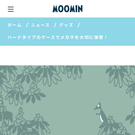
ホーム
ニュース
グッズ
ハードタイプのケースでメガネを大切に保管！