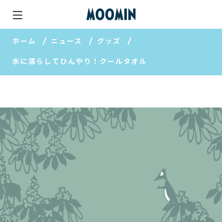
ホーム
ニュース
グッズ
水に濡らしてひんやり！クールタオル