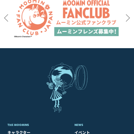
THE MOOMINS
NEWS
キャラクター
イベント