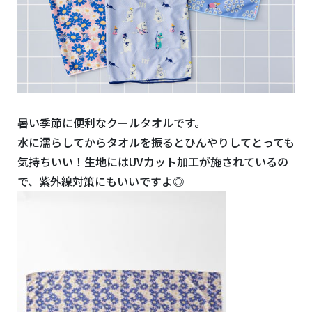
暑い季節に便利なクールタオルです。
水に濡らしてからタオルを振るとひんやりしてとっても
気持ちいい！生地にはUVカット加工が施されているの
で、紫外線対策にもいいですよ◎