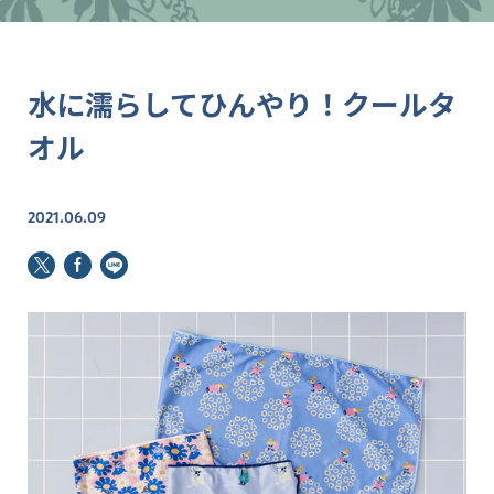
水に濡らしてひんやり！クールタ
オル
2021.06.09