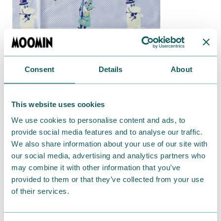
Consent
Details
About
This website uses cookies
We use cookies to personalise content and ads, to
provide social media features and to analyse our traffic.
We also share information about your use of our site with
our social media, advertising and analytics partners who
may combine it with other information that you’ve
provided to them or that they’ve collected from your use
of their services.