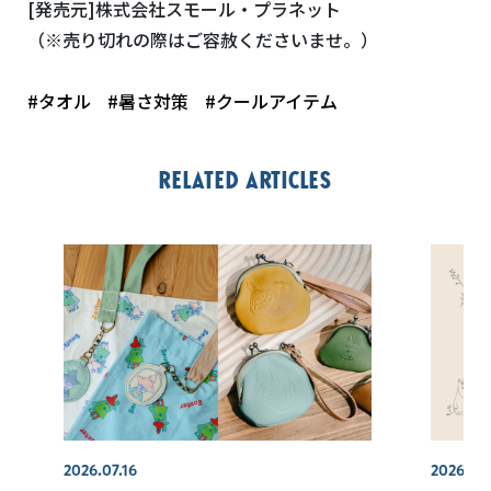
[発売元]株式会社スモール・プラネット
（※売り切れの際はご容赦くださいませ。）
#タオル
#暑さ対策
#クールアイテム
Related articles
2026.07.16
2026.07