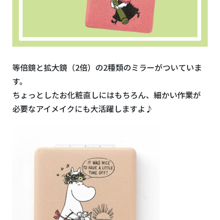
等倍鏡と拡大鏡（2倍）の2種類のミラーがついていま
す。
ちょっとしたお化粧直しにはもちろん、細かい作業が
必要なアイメイクにも大活躍しますよ♪