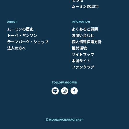
ムーミン80周年
ABOUT​
INFOMATION
ムーミンの歴史
よくあるご質問
トーベ・ヤンソン
お問い合わせ
テーマパーク・ショップ
個人情報保護方針
法人の方へ
推奨環境
サイトマップ
本国サイト
ファンクラブ
FOLLOW MOOMIN
© MOOMIN CHARACTERS™​