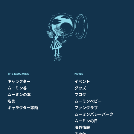
THE MOOMINS
NEWS
キャラクター
イベント
ムーミン谷
グッズ
ムーミンの本
ブログ
名言
ムーミンベビー
キャラクター診断
ファンクラブ
ムーミンバレーパーク
ムーミンの日
海外情報
その他