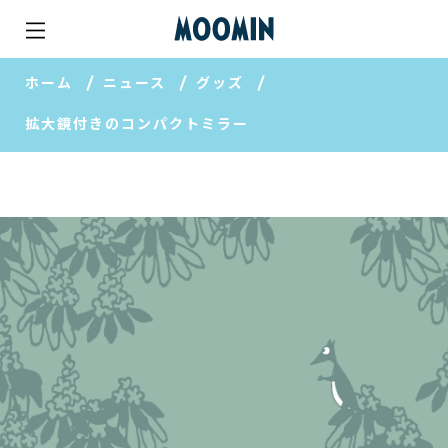
ホーム
ニュース
グッズ
拡大鏡付きのコンパクトミラー