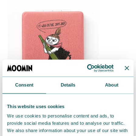
Consent
Details
About
This website uses cookies
We use cookies to personalise content and ads, to
provide social media features and to analyse our traffic.
We also share information about your use of our site with