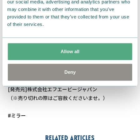
our social media, advertising and analytics partners who
may combine it with other information that you’ve
provided to them or that they’ve collected from your use
of their services.
Allow all
[素材]表地：合成皮革
ミラー：ガラス
[サイズ]約H6×W6×D1cm
Deny
[生産国]中国
[発売元]株式会社エフエービージャパン
（※売り切れの際はご容赦くださいませ。）
#ミラー
Related articles