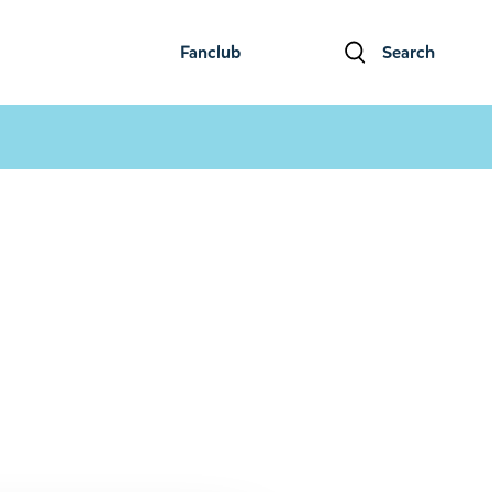
Fanclub
Search
ファンクラブ
検索