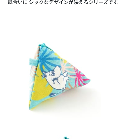
風合いに シックなデザインが映えるシリーズです。