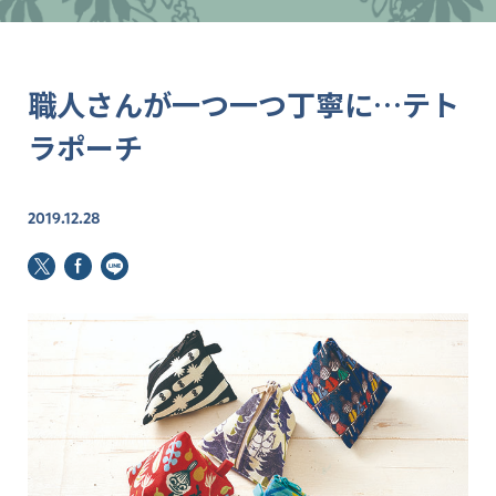
職人さんが一つ一つ丁寧に…テト
ラポーチ
2019.12.28