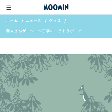
ホーム
ニュース
グッズ
職人さんが一つ一つ丁寧に…テトラポーチ