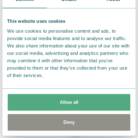
This website uses cookies
We use cookies to personalise content and ads, to
provide social media features and to analyse our traffic.
We also share information about your use of our site with
our social media, advertising and analytics partners who
may combine it with other information that you’ve
provided to them or that they’ve collected from your use
of their services.
Allow all
Deny