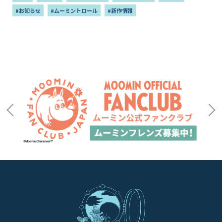
#お知らせ
#ムーミントロール
#新作情報