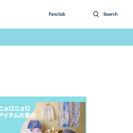
Fanclub
Search
ファンクラブ
検索