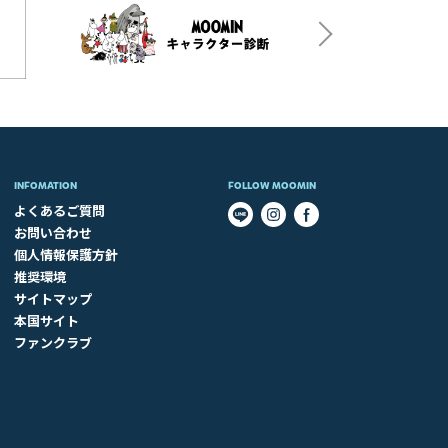
INFOMATION
FOLLOW MOOMIN
よくあるご質問
お問い合わせ
個人情報保護方針
推奨環境
サイトマップ
本国サイト
ファンクラブ