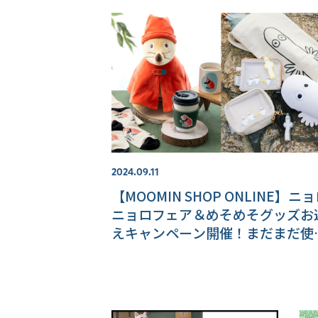
2024.09.11
【MOOMIN SHOP ONLINE】ニ
ニョロフェア＆めそめそグッズお
えキャンペーン開催！まだまだ使
る夏物グッズもご紹介♪