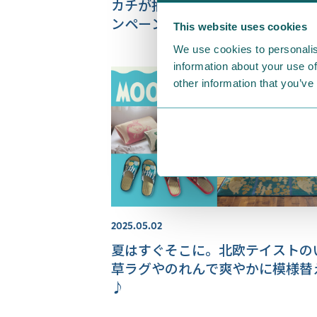
カチが抽選で当たるプレゼントキ
ンペーンを開催中♪
This website uses cookies
We use cookies to personalis
information about your use of
other information that you’ve
2025.05.02
夏はすぐそこに。北欧テイストの
草ラグやのれんで爽やかに模様替
♪