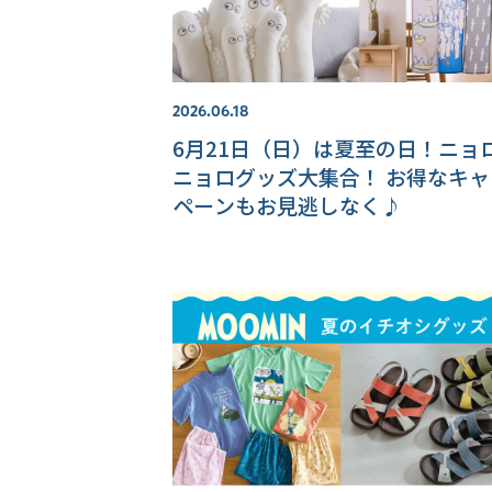
2026.06.18
6月21日（日）は夏至の日！ニョ
ニョログッズ大集合！ お得なキャン
ペーンもお見逃しなく♪