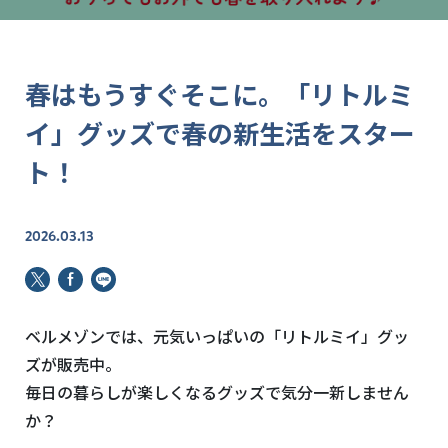
春はもうすぐそこに。「リトルミ
イ」グッズで春の新生活をスター
ト！
2026.03.13
ベルメゾンでは、元気いっぱいの「リトルミイ」グッ
ズが販売中。
毎日の暮らしが楽しくなるグッズで気分一新しません
か？