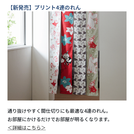
【新発売】プリント
4
連のれん
通り抜けやすく間仕切りにも最適な4連のれん。
お部屋にかけるだけでお部屋が明るくなります。
＜詳細はこちら＞