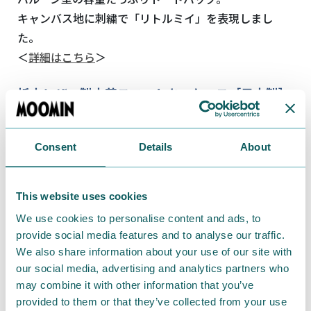
キャンバス地に刺繍で「リトルミイ」を表現しまし
た。
＜
詳細はこちら
＞
栃木レザー製本革スマートキーケース［日本製］
Consent
Details
About
This website uses cookies
We use cookies to personalise content and ads, to
provide social media features and to analyse our traffic.
We also share information about your use of our site with
our social media, advertising and analytics partners who
may combine it with other information that you’ve
provided to them or that they’ve collected from your use