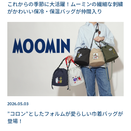
これからの季節に大活躍！ムーミンの繊細な刺繍
がかわいい保冷・保温バッグが仲間入り
2026.05.03
”コロン”としたフォルムが愛らしい巾着バッグが
登場！