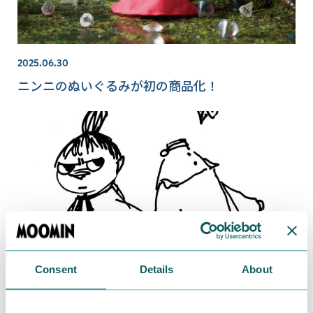
2025.06.30
ニンニのぬいぐるみが初の商品化！
Consent
Details
About
2021.09.03