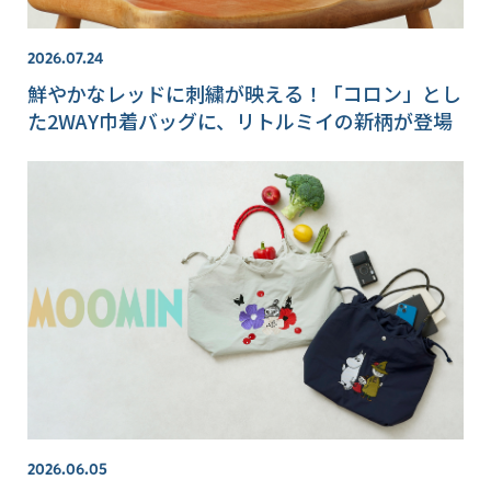
2026.07.24
鮮やかなレッドに刺繍が映える！「コロン」とし
た2WAY巾着バッグに、リトルミイの新柄が登場
2026.06.05