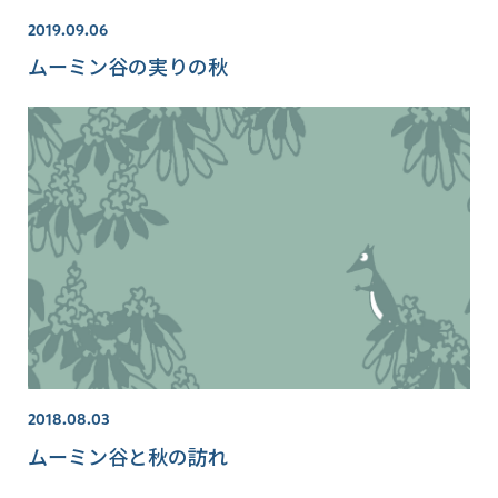
2019.09.06
ムーミン谷の実りの秋
2018.08.03
ムーミン谷と秋の訪れ