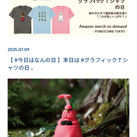
2025.07.09
【 #今日はなんの日 】本日は #グラフィックＴシ
ャツの日 。