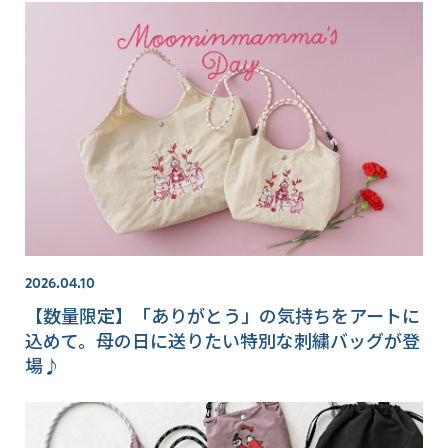
2026.04.10
【数量限定】「ありがとう」の気持ちをアートに
込めて。母の日に送りたい特別な刺繍バッグが登
場♪