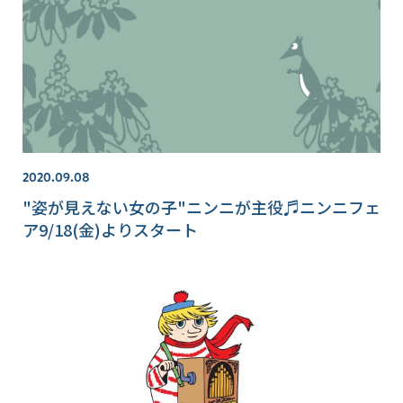
2020.09.08
"姿が見えない女の子"ニンニが主役♬ニンニフェ
ア9/18(金)よりスタート