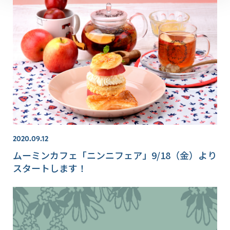
2020.09.12
ムーミンカフェ「ニンニフェア」9/18（金）より
スタートします！