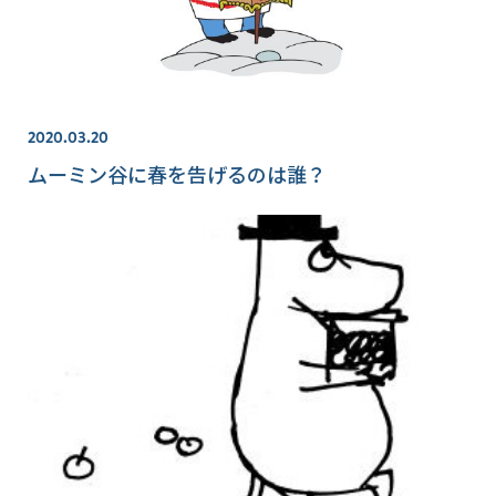
2020.03.20
ムーミン谷に春を告げるのは誰？