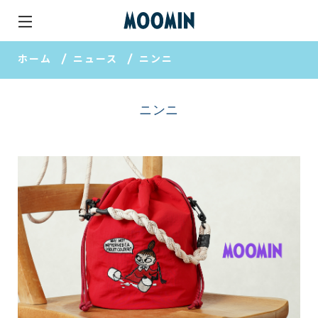
ホーム
ニュース
ニンニ
ニンニ