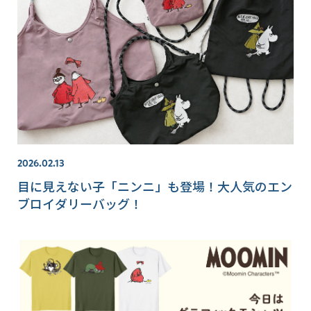
2026.02.13
目に見えない子「ニンニ」も登場！大人気のエン
ブロイダリーバッグ！