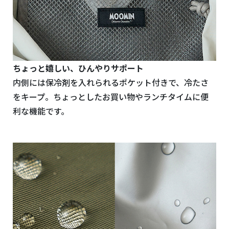
ちょっと嬉しい、ひんやりサポート
内側には保冷剤を入れられるポケット付きで、冷たさ
をキープ。ちょっとしたお買い物やランチタイムに便
利な機能です。