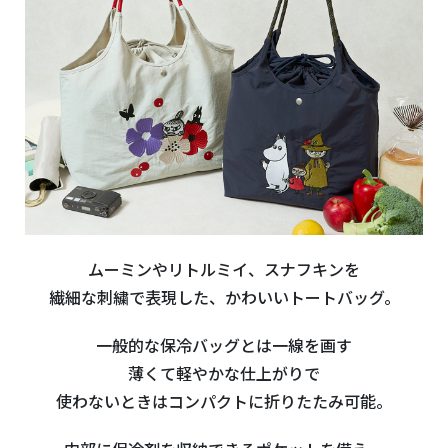
ムーミンやリトルミイ、スナフキンを
繊細な刺繍で表現した、かわいいトートバッグ。
一般的な保冷バッグとは一線を画す
薄くて軽やかな仕上がりで
使わないときはコンパクトに折りたたみ可能。