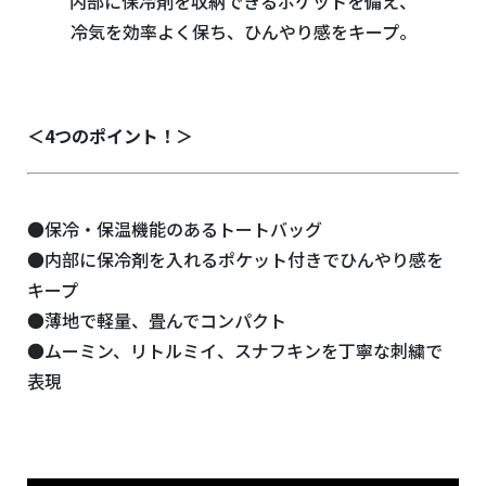
内部に保冷剤を収納できるポケットを備え、
冷気を効率よく保ち、ひんやり感をキープ。
＜4つのポイント！＞
●保冷・保温機能のあるトートバッグ
●内部に保冷剤を入れるポケット付きでひんやり感を
キープ
●薄地で軽量、畳んでコンパクト
●ムーミン、リトルミイ、スナフキンを丁寧な刺繍で
表現