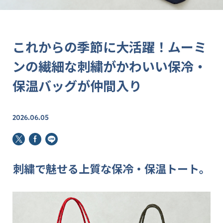
これからの季節に大活躍！ムーミ
ンの繊細な刺繍がかわいい保冷・
保温バッグが仲間入り
2026.06.05
刺繍で魅せる
上質な保冷・保温トート。