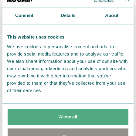
Consent
Details
About
This website uses cookies
We use cookies to personalise content and ads, to
provide social media features and to analyse our traffic.
We also share information about your use of our site with
our social media, advertising and analytics partners who
may combine it with other information that you’ve
provided to them or that they’ve collected from your use
of their services.
COLOR：Nカーキ
Allow all