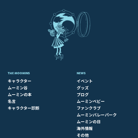
THE MOOMINS
NEWS
キャラクター
イベント
ムーミン谷
グッズ
ムーミンの本
ブログ
名言
ムーミンベビー
キャラクター診断
ファンクラブ
ムーミンバレーパーク
ムーミンの日
海外情報
その他