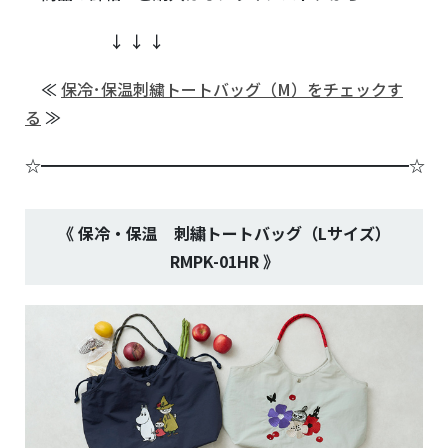
↓ ↓ ↓
≪
保冷･保温刺繍トートバッグ（M）をチェックす
る
≫
☆━━━━━━━━━━━━━━━━━━━━━━━☆
《 保冷・保温 刺繍トート
バッグ（Lサイズ）
RMPK-01HR
》