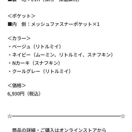
＜ポケット＞
■内 側：メッシュファスナーポケット×1
＜カラー＞
・ベージュ（リトルミイ）
・ネイビー（ムーミン、リトルミイ、スナフキン）
・Nカーキ（スナフキン）
・クールグレー（リトルミイ）
＜価格＞
6,930円（税込）
☆━━━━━━━━━━━━━━━━━━━━━━━☆
商品の詳細・ご購入はオンラインストアから