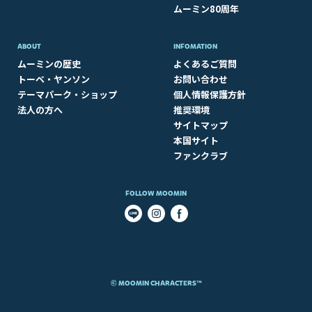
ムーミン80周年
ABOUT​
INFOMATION
ムーミンの歴史
よくあるご質問
トーベ・ヤンソン
お問い合わせ
テーマパーク・ショップ
個人情報保護方針
法人の方へ
推奨環境
サイトマップ
本国サイト
ファンクラブ
FOLLOW MOOMIN
© MOOMIN CHARACTERS™​