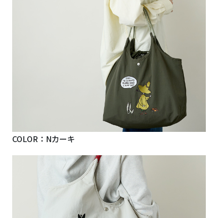
COLOR：Nカーキ