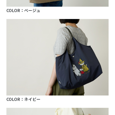
COLOR：ベージュ
COLOR：ネイビー