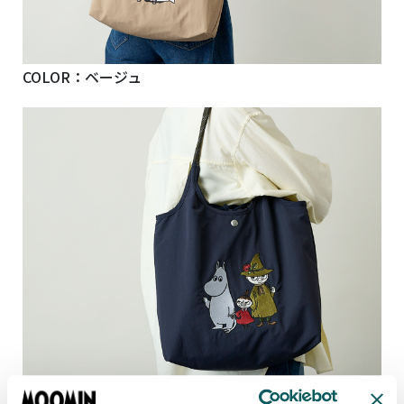
COLOR：ベージュ
COLOR：ネイビー