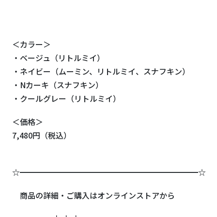
＜カラー＞
・ベージュ（リトルミイ）
・ネイビー（ムーミン、リトルミイ、スナフキン）
・Nカーキ（スナフキン）
・クールグレー（リトルミイ）
＜価格＞
7,480円（税込）
☆━━━━━━━━━━━━━━━━━━━━━━━☆
商品の詳細・ご購入はオンラインストアから