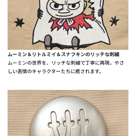
ムーミン＆リトルミイ＆スナフキンのリッチな刺繍
ムーミンの世界を、リッチな刺繍で丁寧に再現。やさ
しい表情のキャラクターたちに癒されます。