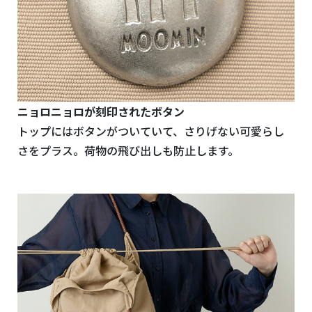
ニョロニョロが刻印されたボタン
トップにはボタンがついていて、さりげない可愛らし
さをプラス。荷物の飛び出しも防止します。