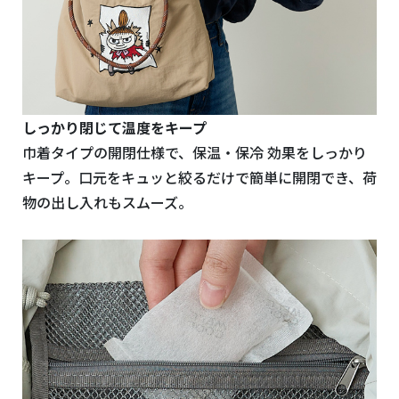
しっかり閉じて温度をキープ
巾着タイプの開閉仕様で、保温・保冷 効果をしっかり
キープ。口元をキュッと絞るだけで簡単に開閉でき、荷
物の出し入れもスムーズ。