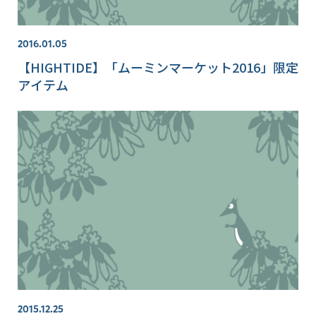
2016.01.05
【HIGHTIDE】「ムーミンマーケット2016」限定
アイテム
2015.12.25