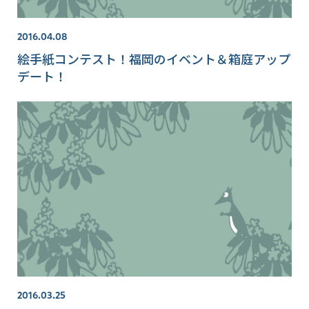
2016.04.08
絵手紙コンテスト！福岡のイベント＆箱庭アップ
デート！
2016.03.25