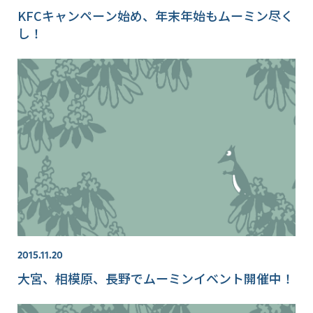
KFCキャンペーン始め、年末年始もムーミン尽く
し！
2015.11.20
大宮、相模原、長野でムーミンイベント開催中！