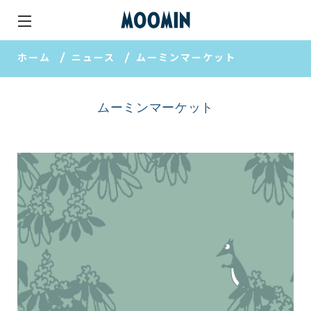
ホーム
ニュース
ムーミンマーケット
ムーミンマーケット