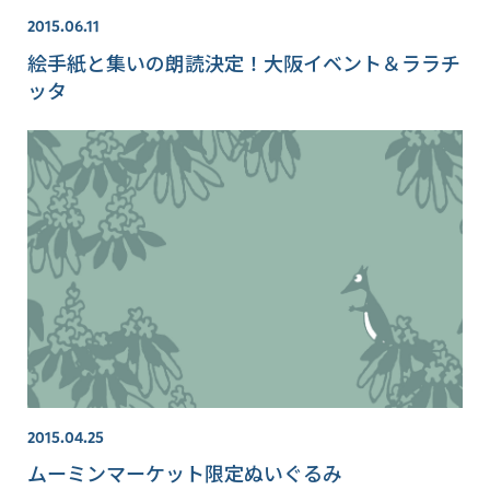
2015.06.11
絵手紙と集いの朗読決定！大阪イベント＆ララチ
ッタ
2015.04.25
ムーミンマーケット限定ぬいぐるみ