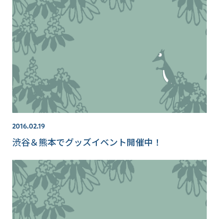
2016.02.19
渋谷＆熊本でグッズイベント開催中！