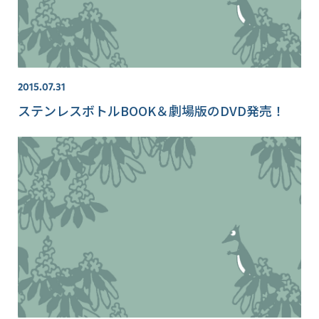
2015.07.31
ステンレスボトルBOOK＆劇場版のDVD発売！