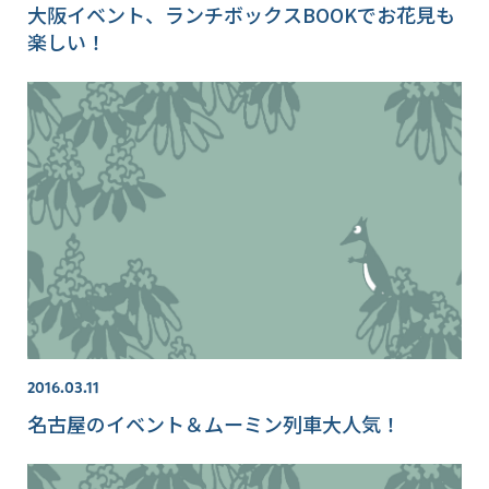
大阪イベント、ランチボックスBOOKでお花見も
楽しい！
2016.03.11
名古屋のイベント＆ムーミン列車大人気！