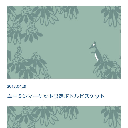
2015.04.21
ムーミンマーケット限定ボトルビスケット