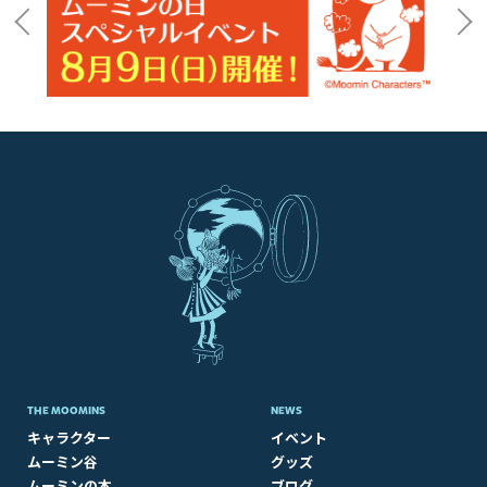
THE MOOMINS
NEWS
キャラクター
イベント
ムーミン谷
グッズ
ムーミンの本
ブログ