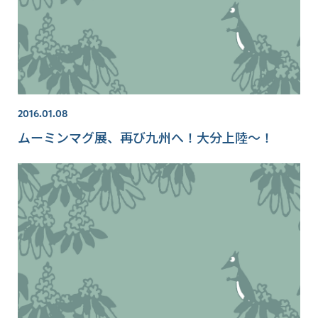
2016.01.08
ムーミンマグ展、再び九州へ！大分上陸～！