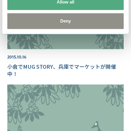
Allow all
Deny
2015.10.16
小倉でMUG STORY、兵庫でマーケットが開催
中！