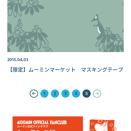
2015.04.03
【限定】ムーミンマーケット マスキングテープ
1
2
3
4
5