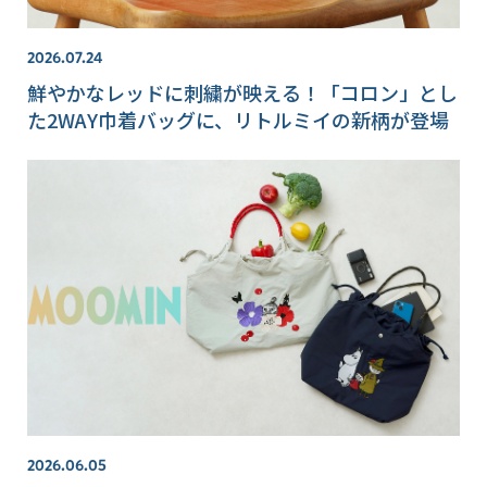
2026.07.24
鮮やかなレッドに刺繍が映える！「コロン」とし
た2WAY巾着バッグに、リトルミイの新柄が登場
2026.06.05