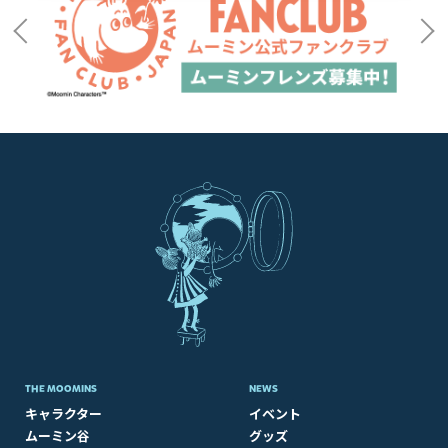
THE MOOMINS
NEWS
キャラクター
イベント
ムーミン谷
グッズ