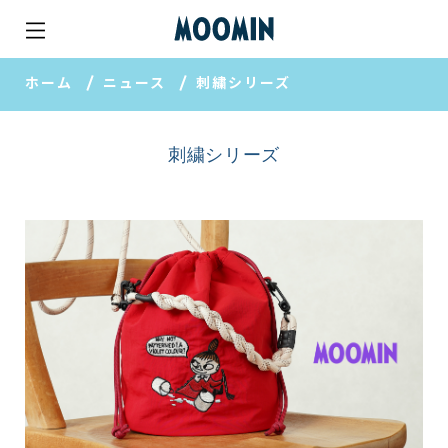
ホーム
ニュース
刺繍シリーズ
刺繍シリーズ