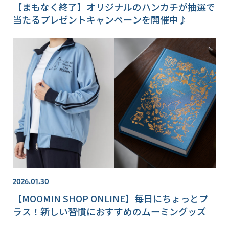
【まもなく終了】オリジナルのハンカチが抽選で
当たるプレゼントキャンペーンを開催中♪
2026.01.30
【MOOMIN SHOP ONLINE】毎日にちょっとプ
ラス！新しい習慣におすすめのムーミングッズ