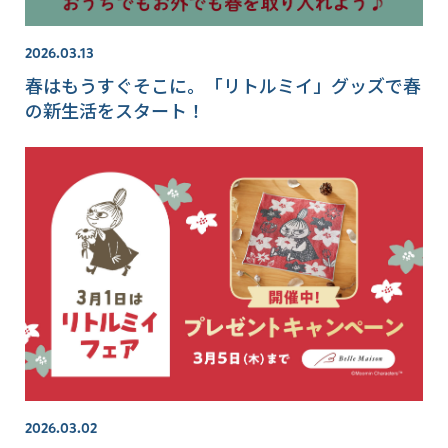
2026.03.13
春はもうすぐそこに。「リトルミイ」グッズで春
の新生活をスタート！
2026.03.02