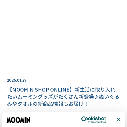
2026.01.29
【MOOMIN SHOP ONLINE】新生活に取り入れ
たいムーミングッズがたくさん新登場♪ぬいぐる
みやタオルの新商品情報もお届け！