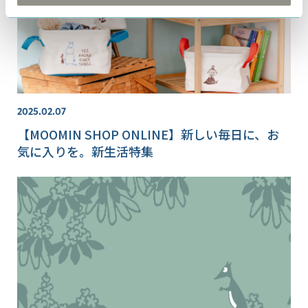
2025.02.07
【MOOMIN SHOP ONLINE】新しい毎日に、お
気に入りを。新生活特集