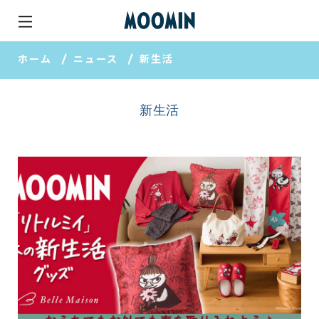
ホーム
ニュース
新生活
新生活