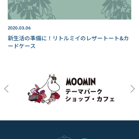
2020.03.06
新生活の準備に！リトルミイのレザートート&カ
ードケース