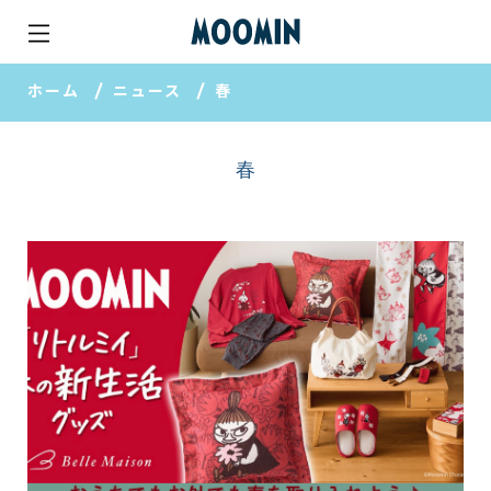
ホーム
ニュース
春
春