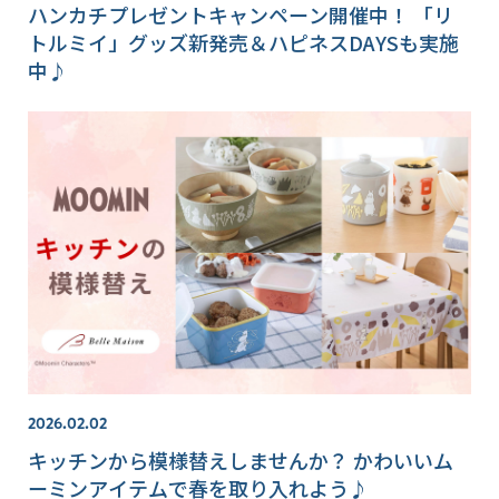
ハンカチプレゼントキャンペーン開催中！ 「リ
トルミイ」グッズ新発売＆ハピネスDAYSも実施
中♪
2026.02.02
キッチンから模様替えしませんか？ かわいいム
ーミンアイテムで春を取り入れよう♪