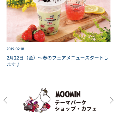
2019.02.18
2月22日（金）～春のフェアメニュースタートし
ます♪