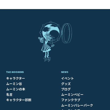
THE MOOMINS
NEWS
キャラクター
イベント
ムーミン谷
グッズ
ムーミンの本
ブログ
名言
ムーミンベビー
キャラクター診断
ファンクラブ
ムーミンバレーパーク