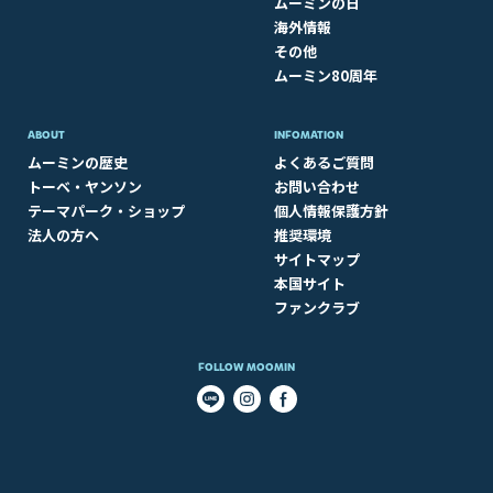
ムーミンの日
海外情報
その他
ムーミン80周年
ABOUT​
INFOMATION
ムーミンの歴史
よくあるご質問
トーベ・ヤンソン
お問い合わせ
テーマパーク・ショップ
個人情報保護方針
法人の方へ
推奨環境
サイトマップ
本国サイト
ファンクラブ
FOLLOW MOOMIN