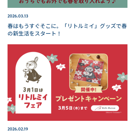
2026.03.13
春はもうすぐそこに。「リトルミイ」グッズで春
の新生活をスタート！
2026.02.19