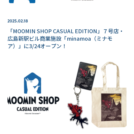
2025.02.18
「MOOMIN SHOP CASUAL EDITION」７号店・
広島新駅ビル商業施設「minamoa（ミナモ
ア）」に3/24オープン！