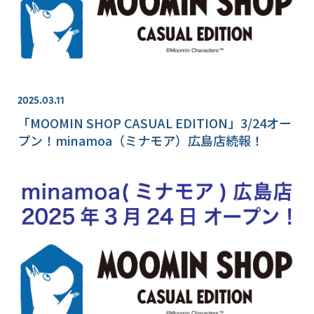
2025.03.11
「MOOMIN SHOP CASUAL EDITION」3/24オー
プン！minamoa（ミナモア）広島店続報！