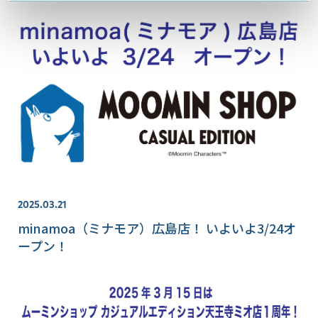
2025.03.21
minamoa（ミナモア）広島店！ いよいよ3/24オ
ープン！