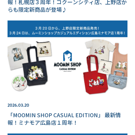
報！札幌店３周年！コクーンシティ店、上野店か
らも限定新商品が登場♪
2026.03.20
「MOOMIN SHOP CASUAL EDITION」 最新情
報！ミナモア広島店１周年！