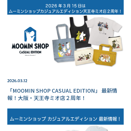
2026.03.12
「MOOMIN SHOP CASUAL EDITION」 最新情
報！大阪・天王寺ミオ店２周年！