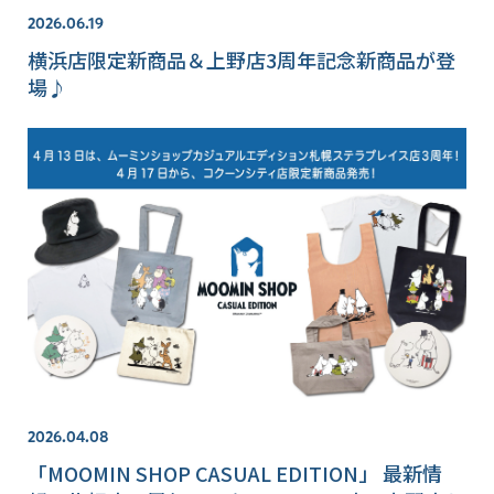
2026.06.19
横浜店限定新商品＆上野店3周年記念新商品が登
場♪
2026.04.08
「MOOMIN SHOP CASUAL EDITION」 最新情