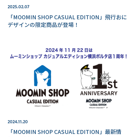
2025.02.07
「MOOMIN SHOP CASUAL EDITION」飛行おに
デザインの限定商品が登場！
2024.11.20
「MOOMIN SHOP CASUAL EDITION」最新情