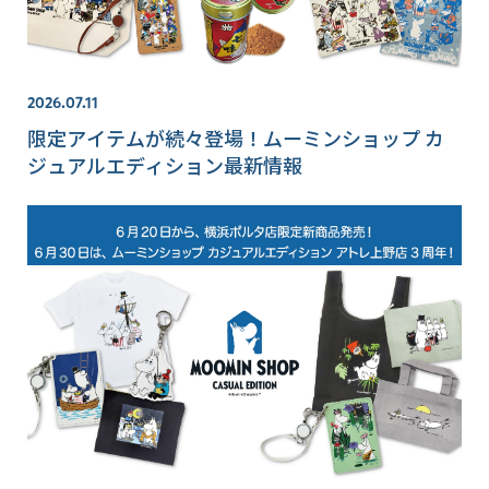
2026.07.11
限定アイテムが続々登場！ムーミンショップ カ
ジュアルエディション最新情報