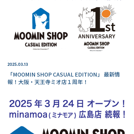
2025.03.13
「MOOMIN SHOP CASUAL EDITION」 最新情
報！大阪・天王寺ミオ店１周年！