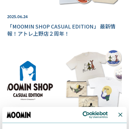
2025.06.24
「MOOMIN SHOP CASUAL EDITION」 最新情
報！アトレ上野店２周年！
2025.04.09