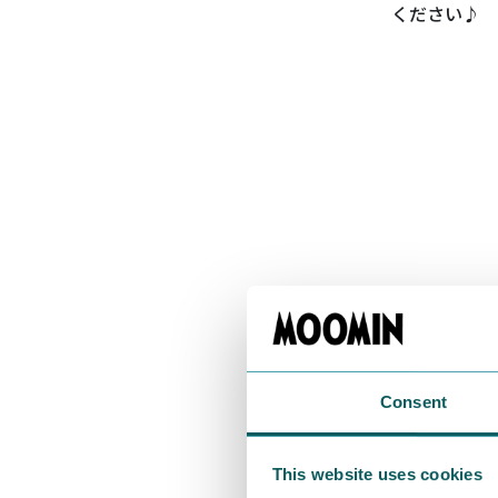
ください♪
Consent
This website uses cookies