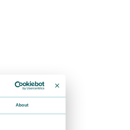
About