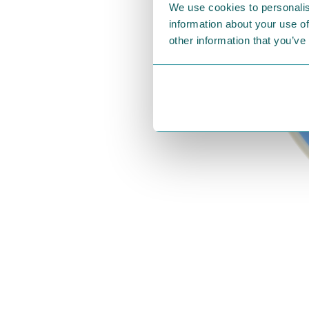
We use cookies to personalis
information about your use of
other information that you’ve