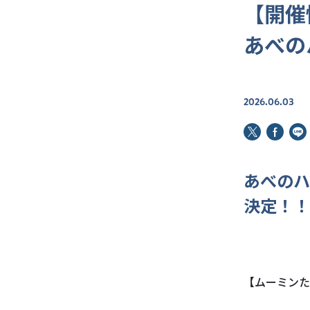
【開催
あべの
2026.06.03
あべのハ
決定！！
【ムーミンた