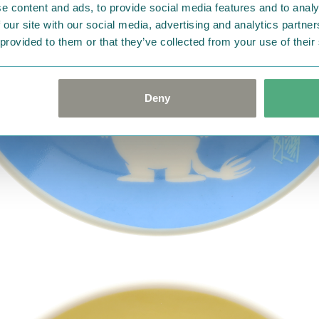
e content and ads, to provide social media features and to analy
 our site with our social media, advertising and analytics partn
 provided to them or that they’ve collected from your use of their
Deny