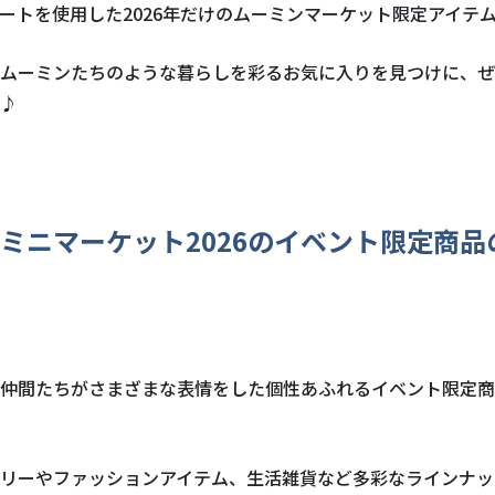
ートを使用した
2026
年だけのムーミンマーケット限定アイテ
ムーミンたちのような暮らしを彩るお気に入りを見つけに、ぜ
♪
ミニマーケット
2026
のイベント限定商品
仲間たちがさまざまな表情をした個性あふれるイベント限定商
リーやファッションアイテム、生活雑貨など多彩なラインナッ