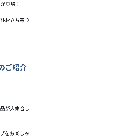
ムが登場！
ひお立ち寄り
のご紹介
品が大集合し
プをお楽しみ