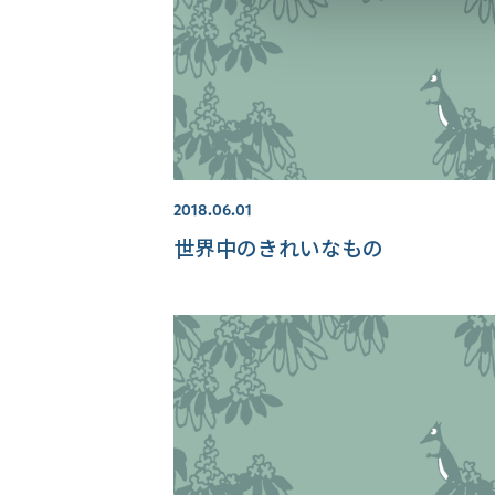
2018.06.01
世界中のきれいなもの