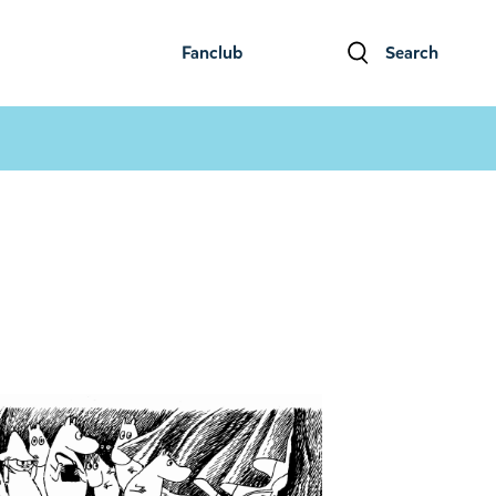
Fanclub
Search
ファンクラブ
検索