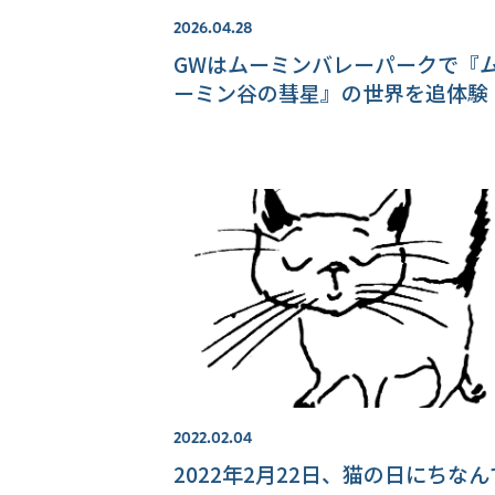
2026.04.28
GWはムーミンバレーパークで『
ーミン谷の彗星』の世界を追体験
2022.02.04
2022年2月22日、猫の日にちなん