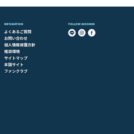
INFOMATION
FOLLOW MOOMIN
よくあるご質問
お問い合わせ
個人情報保護方針
推奨環境
サイトマップ
本国サイト
ファンクラブ