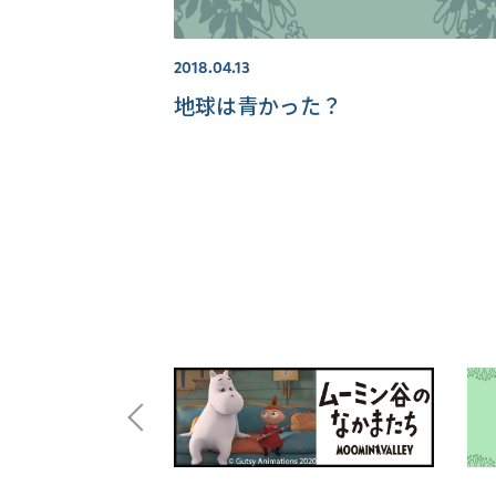
2018.04.13
地球は青かった？