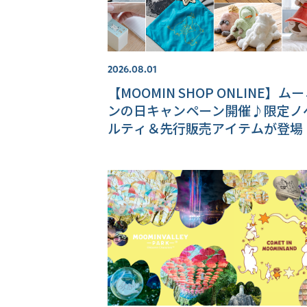
2026.08.01
【MOOMIN SHOP ONLINE】ム
ンの日キャンペーン開催♪限定ノ
ルティ＆先行販売アイテムが登場