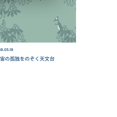
18.05.18
宙の孤独をのぞく天文台