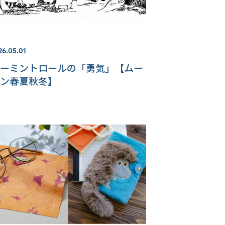
26.05.01
ーミントロールの「勇気」【ムー
ン春夏秋冬】