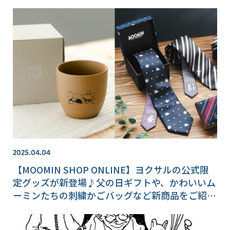
2025.04.04
【MOOMIN SHOP ONLINE】ヨクサルの公式限
定グッズが新登場♪父の日ギフトや、かわいいム
ーミンたちの刺繍かごバッグなど新商品をご紹
介！