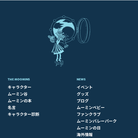
THE MOOMINS
NEWS
キャラクター
イベント
ムーミン谷
グッズ
ムーミンの本
ブログ
名言
ムーミンベビー
キャラクター診断
ファンクラブ
ムーミンバレーパーク
ムーミンの日
海外情報