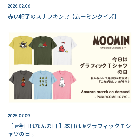
2026.02.06
赤い帽子のスナフキン!?【ムーミンクイズ】
2025.07.09
【 #今日はなんの日 】本日は #グラフィックＴシ
ャツの日 。