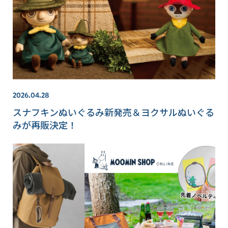
2026.04.28
スナフキンぬいぐるみ新発売＆ヨクサルぬいぐる
みが再販決定！