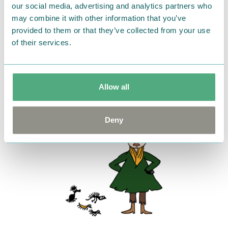
our social media, advertising and analytics partners who
may combine it with other information that you’ve
provided to them or that they’ve collected from your use
2026.03.13
of their services.
【MOOMIN SHOP ONLINE】新生活を彩るキッ
チンツールなど新商品が登場！ヨクサル＆スナフ
キングッズやスーツケースステッカー・じゃばら
帳も♪
Allow all
Deny