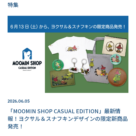
特集
2026.06.05
「MOOMIN SHOP CASUAL EDITION」最新情
報！ヨクサル＆スナフキンデザインの限定新商品
発売！