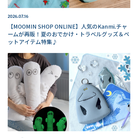
2026.07.16
【MOOMIN SHOP ONLINE】人気のKanmi.チャ
ームが再販！夏のおでかけ・トラベルグッズ＆ペ
ットアイテム特集♪