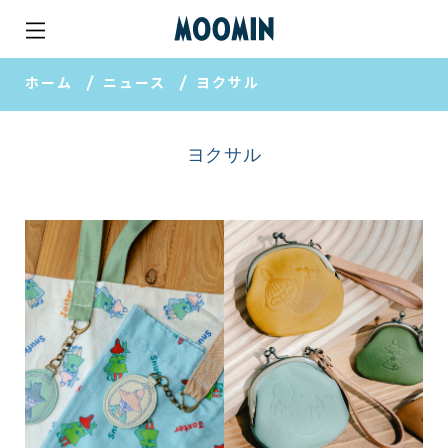
ホーム
ニュース
ヨクサル
ヨクサル