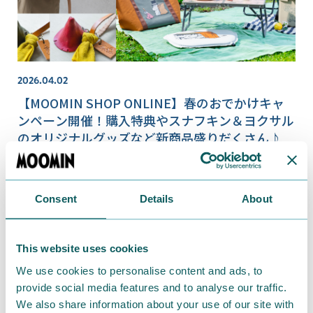
2026.04.02
【MOOMIN SHOP ONLINE】春のおでかけキャ
ンペーン開催！購入特典やスナフキン＆ヨクサル
のオリジナルグッズなど新商品盛りだくさん♪
Consent
Details
About
This website uses cookies
We use cookies to personalise content and ads, to
provide social media features and to analyse our traffic.
We also share information about your use of our site with