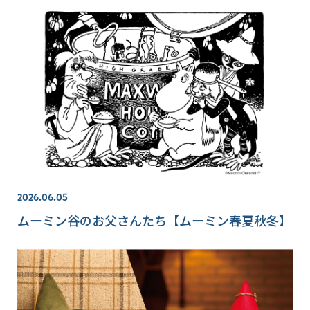
2026.06.05
ムーミン谷のお父さんたち【ムーミン春夏秋冬】