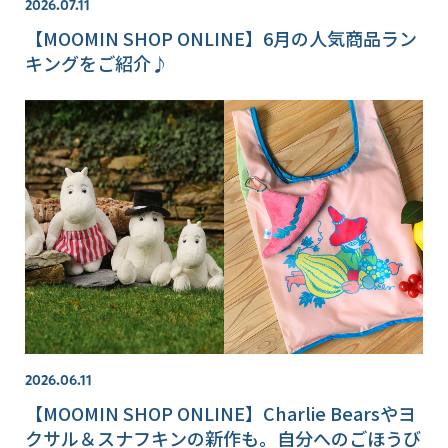
2026.07.11
【MOOMIN SHOP ONLINE】6月の人気商品ラン
キングをご紹介♪
2026.06.11
【MOOMIN SHOP ONLINE】Charlie Bearsやヨ
クサル＆スナフキンの新作も。自分へのごほうび