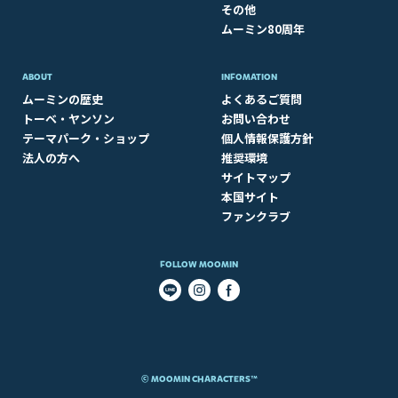
その他
ムーミン80周年
ABOUT​
INFOMATION
ムーミンの歴史
よくあるご質問
トーベ・ヤンソン
お問い合わせ
テーマパーク・ショップ
個人情報保護方針
法人の方へ
推奨環境
サイトマップ
本国サイト
ファンクラブ
FOLLOW MOOMIN
© MOOMIN CHARACTERS™​