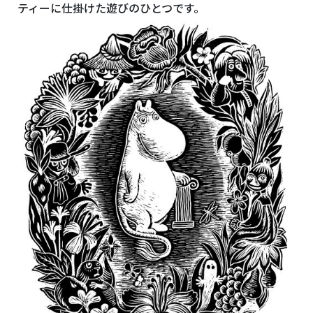
ティーに仕掛けた遊びのひとつです。