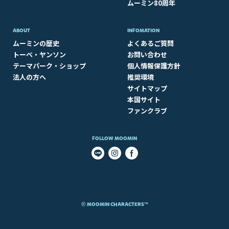
ムーミン80周年
ABOUT​
INFOMATION
ムーミンの歴史
よくあるご質問
トーベ・ヤンソン
お問い合わせ
テーマパーク・ショップ
個人情報保護方針
法人の方へ
推奨環境
サイトマップ
本国サイト
ファンクラブ
FOLLOW MOOMIN
© MOOMIN CHARACTERS™​