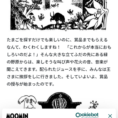
たまごを探すだけでも楽しいのに、賞品までもらえる
なんて、わくわくしますね！ 「これからが本当におも
しろいのだよ！」そんな大きな立てふだの先にある緑
の野原からは、楽しそうな叫び声や花火の音、音楽が
聞こえてきます。配られたジュースを手に、みんなは王
さまに挨拶をしに行きました。そしていよいよ、賞品
の授与が始まったのです。