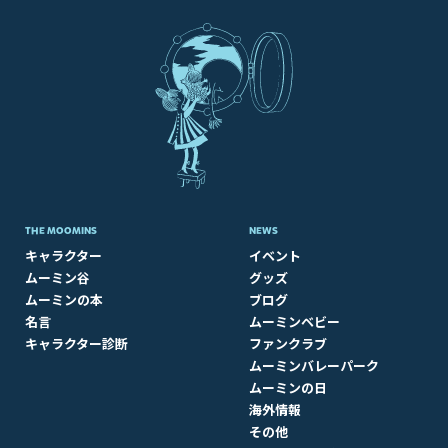
THE MOOMINS
NEWS
キャラクター
イベント
ムーミン谷
グッズ
ムーミンの本
ブログ
名言
ムーミンベビー
キャラクター診断
ファンクラブ
ムーミンバレーパーク
ムーミンの日
海外情報
その他