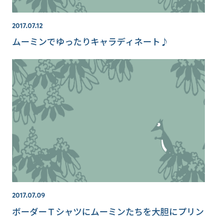
2017.07.12
ムーミンでゆったりキャラディネート♪
2017.07.09
ボーダーＴシャツにムーミンたちを大胆にプリン