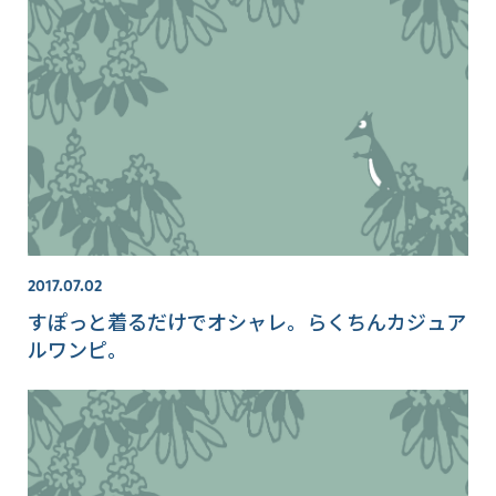
2017.07.02
すぽっと着るだけでオシャレ。らくちんカジュア
ルワンピ。