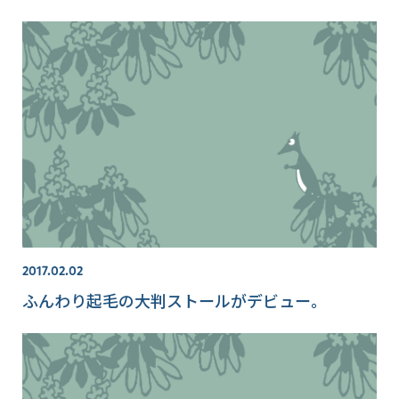
2017.02.02
ふんわり起毛の大判ストールがデビュー。