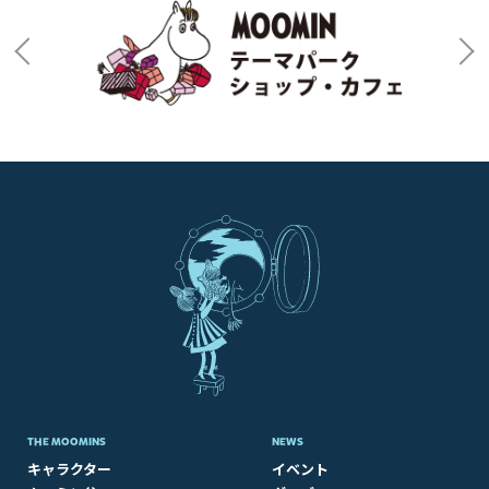
THE MOOMINS
NEWS
キャラクター
イベント