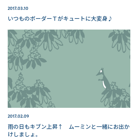
2017.03.10
いつものボーダーＴがキュートに大変身♪
2017.02.09
雨の日もキブン上昇↑ ムーミンと一緒にお出か
けしましょ。