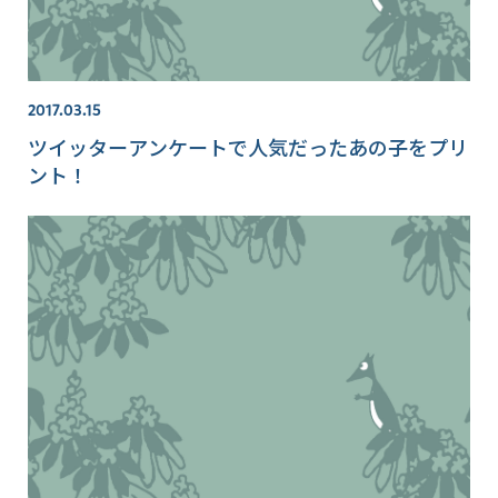
2017.03.15
ツイッターアンケートで人気だったあの子をプリ
ント！