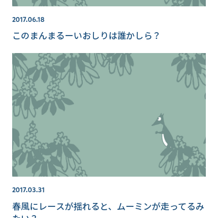
2017.06.18
このまんまるーいおしりは誰かしら？
2017.03.31
春風にレースが揺れると、ムーミンが走ってるみ
たい？