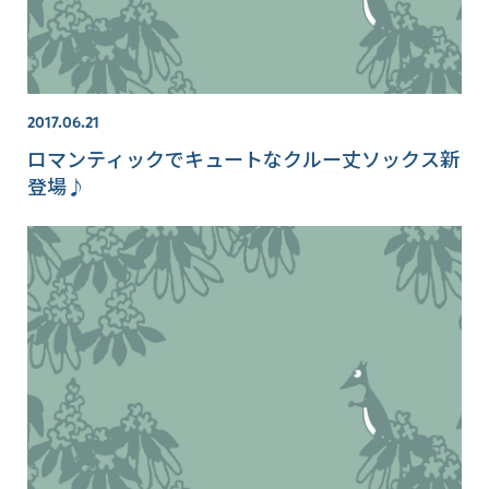
2017.06.21
ロマンティックでキュートなクルー丈ソックス新
登場♪