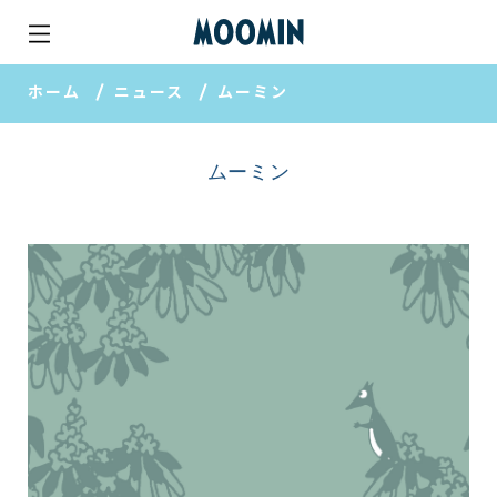
ホーム
ニュース
ムーミン
ムーミン