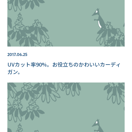
2017.06.25
UVカット率90%。お役立ちのかわいいカーディ
ガン。