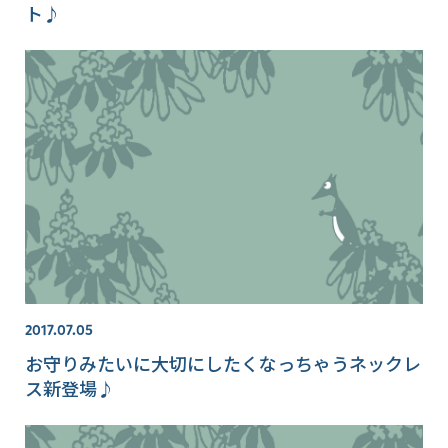
ト♪
2017.07.05
お守りみたいに大切にしたくなっちゃうネックレ
ス新登場♪