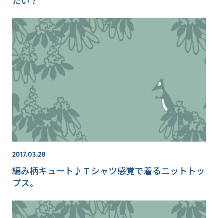
2017.03.28
編み柄キュート♪Ｔシャツ感覚で着るニットトッ
プス。