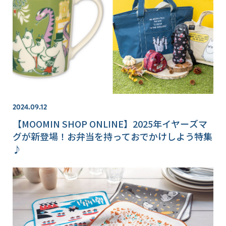
2024.09.12
【MOOMIN SHOP ONLINE】2025年イヤーズマ
グが新登場！お弁当を持っておでかけしよう特集
♪