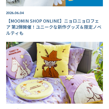
2026.06.04
【MOOMIN SHOP ONLINE】ニョロニョロフェ
ア 第2弾開催！ユニークな新作グッズ＆限定ノベ
ルティも