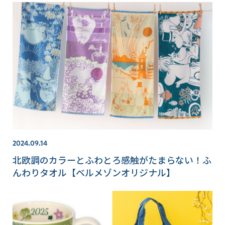
2024.09.14
北欧調のカラーとふわとろ感触がたまらない！ふ
んわりタオル【ベルメゾンオリジナル】