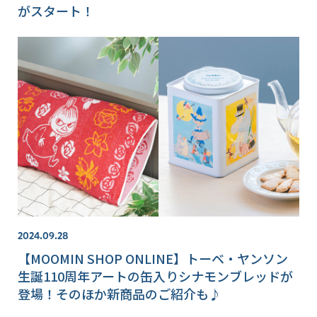
がスタート！
2024.09.28
【MOOMIN SHOP ONLINE】トーベ・ヤンソン
生誕110周年アートの缶入りシナモンブレッドが
登場！そのほか新商品のご紹介も♪