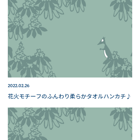
2022.02.26
花火モチーフのふんわり柔らかタオルハンカチ♪