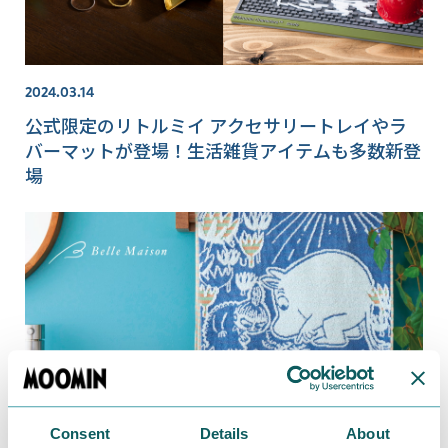
2024.03.14
公式限定のリトルミイ アクセサリートレイやラ
バーマットが登場！生活雑貨アイテムも多数新登
場
Consent
Details
About