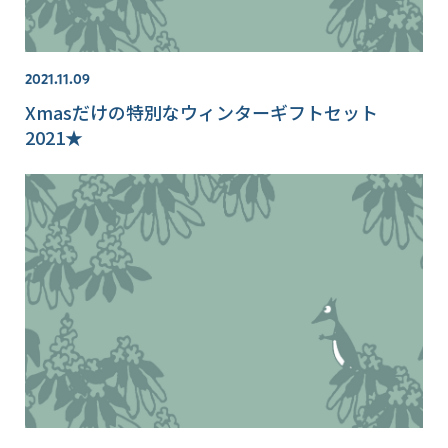
2021.11.09
Xmasだけの特別なウィンターギフトセット
2021★