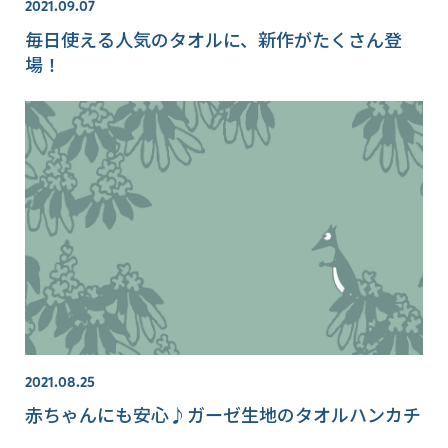
2021.09.07
毎日使える人気のタオルに、新作がたくさん登
場！
2021.08.25
赤ちゃんにも安心♪ガーゼ生地のタオルハンカチ