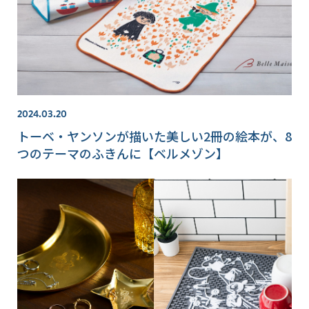
2024.03.20
トーベ・ヤンソンが描いた美しい2冊の絵本が、8
つのテーマのふきんに【ベルメゾン】