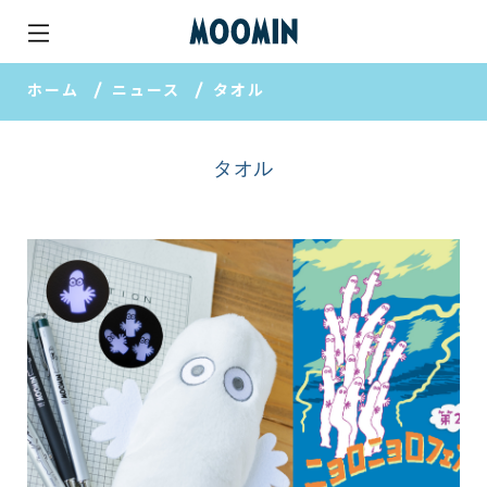
ホーム
ニュース
タオル
タオル