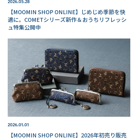
2026.05.28
【MOOMIN SHOP ONLINE】じめじめ季節を快
適に。COMETシリーズ新作＆おうちリフレッシ
ュ特集公開中
2026.01.01
【MOOMIN SHOP ONLINE】2026年初売り販売