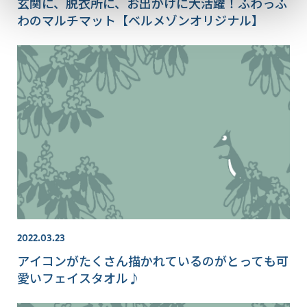
玄関に、脱衣所に、お出かけに大活躍！ふわっふ
わのマルチマット【ベルメゾンオリジナル】
2022.03.23
アイコンがたくさん描かれているのがとっても可
愛いフェイスタオル♪