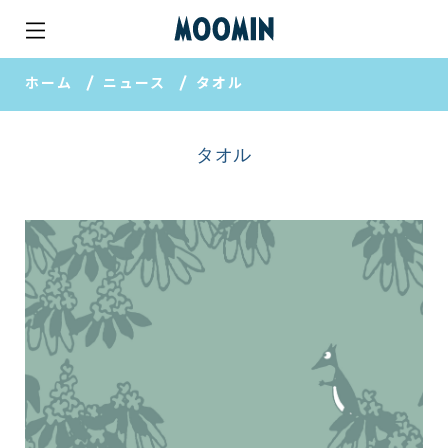
ホーム
ニュース
タオル
タオル