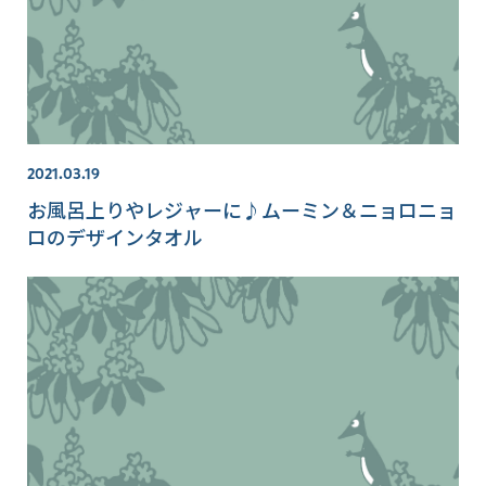
2021.03.19
お風呂上りやレジャーに♪ムーミン＆ニョロニョ
ロのデザインタオル