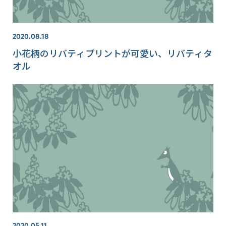
2020.08.18
小花柄のリバティプリントが可愛い、リバティタ
オル
2020.05.11