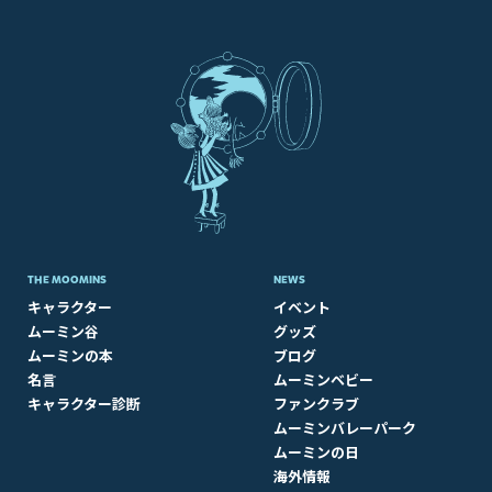
THE MOOMINS
NEWS
キャラクター
イベント
ムーミン谷
グッズ
ムーミンの本
ブログ
名言
ムーミンベビー
キャラクター診断
ファンクラブ
ムーミンバレーパーク
ムーミンの日
海外情報