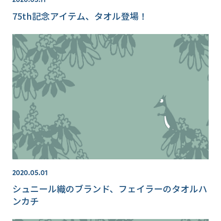
75th記念アイテム、タオル登場！
2020.05.01
シュニール織のブランド、フェイラーのタオルハ
ンカチ