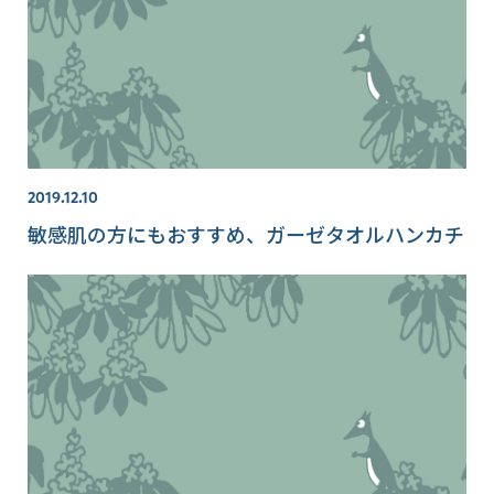
2019.12.10
敏感肌の方にもおすすめ、ガーゼタオルハンカチ