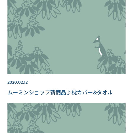
2020.02.12
ムーミンショップ新商品♪枕カバー&タオル