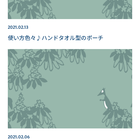
2021.02.13
使い方色々♪ハンドタオル型のポーチ
2021.02.06