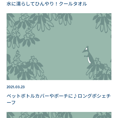
水に濡らしてひんやり！クールタオル
2021.03.23
ペットボトルカバーやポーチに♪ロングポシェチ
ーフ