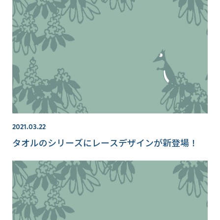
2021.03.22
タオルのシリーズにレースデザインが新登場！