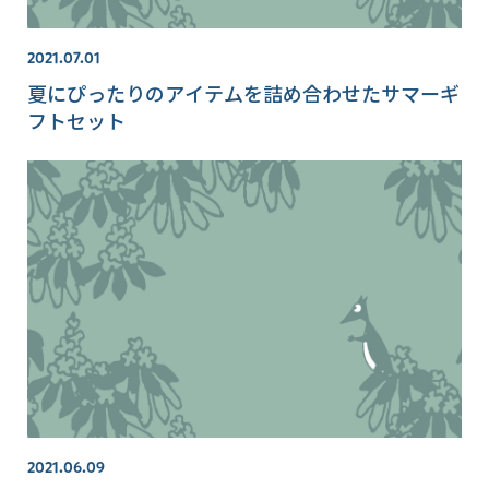
2021.07.01
夏にぴったりのアイテムを詰め合わせたサマーギ
フトセット
2021.06.09