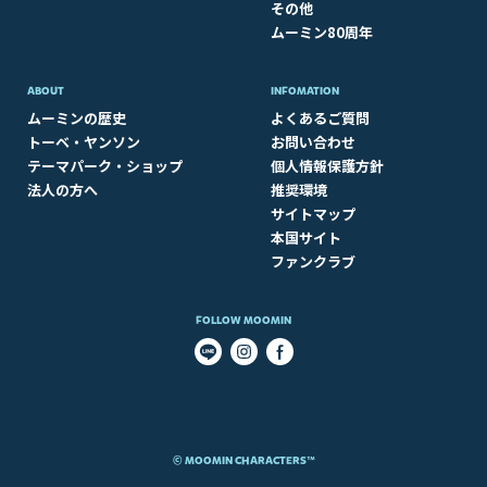
その他
ムーミン80周年
ABOUT​
INFOMATION
ムーミンの歴史
よくあるご質問
トーベ・ヤンソン
お問い合わせ
テーマパーク・ショップ
個人情報保護方針
法人の方へ
推奨環境
サイトマップ
本国サイト
ファンクラブ
FOLLOW MOOMIN
© MOOMIN CHARACTERS™​