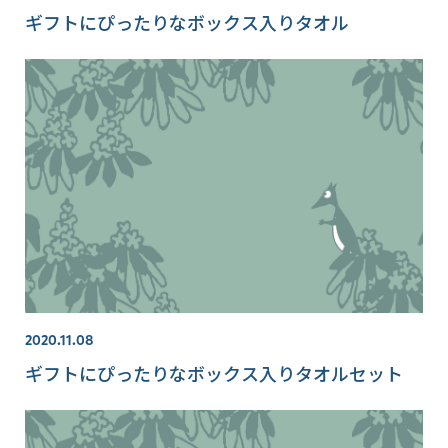
ギフトにぴったりなボックス入りタオル
2020.11.08
ギフトにぴったりなボックス入りタオルセット